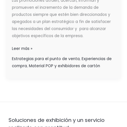
Las promociones atraen, acercan, informan y
promueven el incremento de la demanda de
productos siempre que estén bien direccionados y
apegados a un plan estratégico a fin de satisfacer
las necesidades del consumidor y para alcanzar
objetivos específicos de la empresa.
Leer más »
Estrategias para el punto de venta
,
Experiencias de
compra
,
Material POP y exhibidores de cartón
Soluciones de exhibición y un servicio