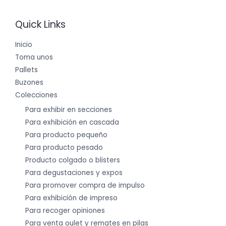
Quick Links
Inicio
Toma unos
Pallets
Buzones
Colecciones
Para exhibir en secciones
Para exhibición en cascada
Para producto pequeño
Para producto pesado
Producto colgado o blisters
Para degustaciones y expos
Para promover compra de impulso
Para exhibición de impreso
Para recoger opiniones
Para venta oulet y remates en pilas