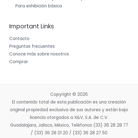
Para exhibición básica
Important Links
Contacto
Preguntas frecuentes
Conoce más sobre nosotros
Comprar
Copyright © 2026
El contenido total de esta publicación es una creación
original propiedad exclusiva de sus autores y están bajo
licencia otorgados a X&V, S.A. de C.V.
Guadalajara, Jalisco, México, Teléfonos (33) 36 28 28 77
/ (33) 36 28 01 20 / (33) 36 28 27 50