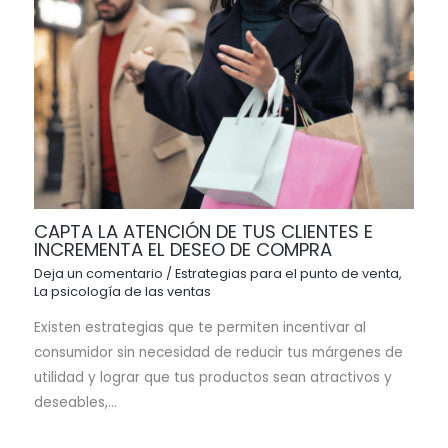
CAPTA LA ATENCIÓN DE TUS CLIENTES E
INCREMENTA EL DESEO DE COMPRA
Deja un comentario
/
Estrategias para el punto de venta
,
La psicología de las ventas
Existen estrategias que te permiten incentivar al
consumidor sin necesidad de reducir tus márgenes de
utilidad y lograr que tus productos sean atractivos y
deseables,…