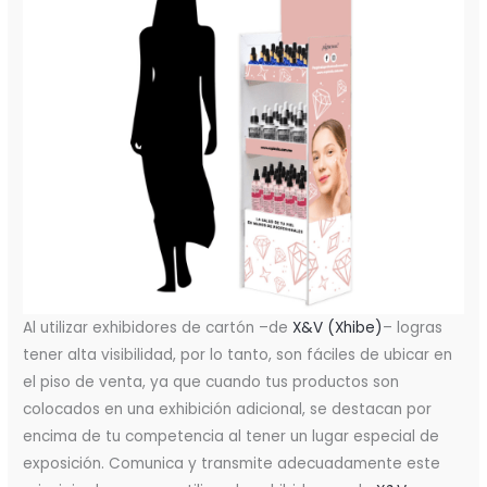
Al utilizar exhibidores de cartón –de
X&V (Xhibe)
– logras
tener alta visibilidad, por lo tanto, son fáciles de ubicar en
el piso de venta, ya que cuando tus productos son
colocados en una exhibición adicional, se destacan por
encima de tu competencia al tener un lugar especial de
exposición. Comunica y transmite adecuadamente este