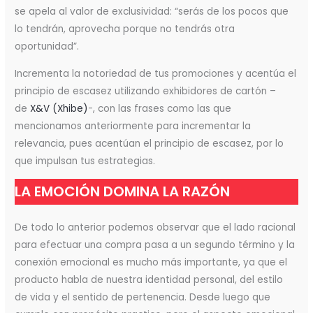
se apela al valor de exclusividad: “serás de los pocos que
lo tendrán, aprovecha porque no tendrás otra
oportunidad”.
Incrementa la notoriedad de tus promociones y acentúa el
principio de escasez utilizando exhibidores de cartón –
de
X&V (Xhibe)
-, con las frases como las que
mencionamos anteriormente para incrementar la
relevancia, pues acentúan el principio de escasez, por lo
que impulsan tus estrategias.
LA EMOCIÓN DOMINA LA RAZÓN
De todo lo anterior podemos observar que el lado racional
para efectuar una compra pasa a un segundo término y la
conexión emocional es mucho más importante, ya que el
producto habla de nuestra identidad personal, del estilo
de vida y el sentido de pertenencia. Desde luego que