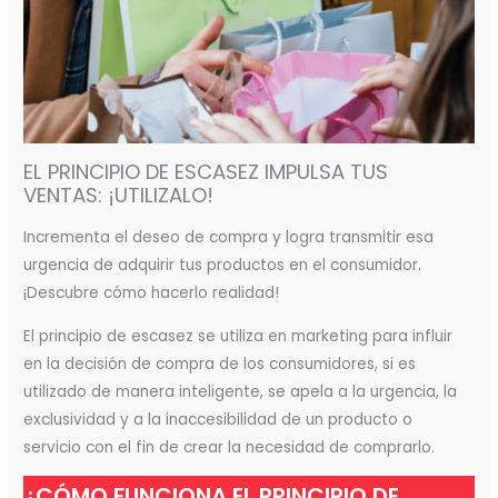
EL PRINCIPIO DE ESCASEZ IMPULSA TUS
VENTAS: ¡UTILIZALO!
Incrementa el deseo de compra y logra transmitir esa
urgencia de adquirir tus productos en el consumidor.
¡Descubre cómo hacerlo realidad!
El principio de escasez se utiliza en marketing para influir
en la decisión de compra de los consumidores, si es
utilizado de manera inteligente, se apela a la urgencia, la
exclusividad y a la inaccesibilidad de un producto o
servicio con el fin de crear la necesidad de comprarlo.
¿CÓMO FUNCIONA EL PRINCIPIO DE