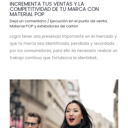
INCREMENTA TUS VENTAS Y LA
COMPETITIVIDAD DE TU MARCA CON
MATERIAL POP
Deja un comentario
/
Ejecución en el punto de venta
,
Material POP y exhibidores de cartón
Logra tener una presencia importante en el mercado y
que tú marca sea identificada, percibida y recordada
por los consumidores, para ello es necesario realizar un
trabajo continuo que fortalezca la identidad…