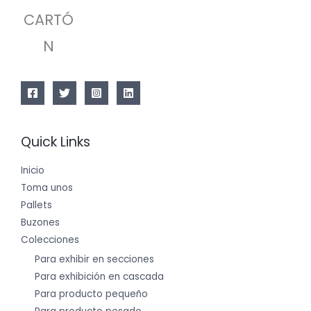
CARTÓ
N
Quick Links
Inicio
Toma unos
Pallets
Buzones
Colecciones
Para exhibir en secciones
Para exhibición en cascada
Para producto pequeño