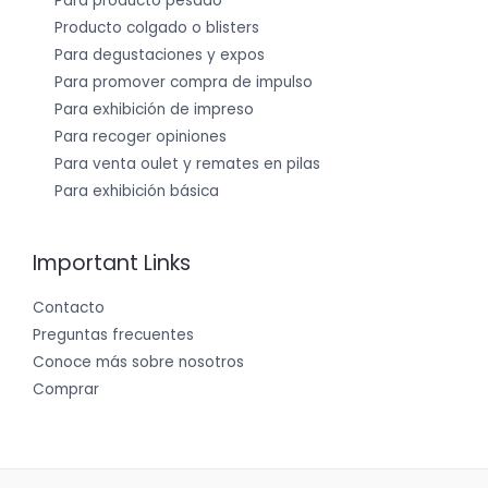
Para producto pesado
Producto colgado o blisters
Para degustaciones y expos
Para promover compra de impulso
Para exhibición de impreso
Para recoger opiniones
Para venta oulet y remates en pilas
Para exhibición básica
Important Links
Contacto
Preguntas frecuentes
Conoce más sobre nosotros
Comprar