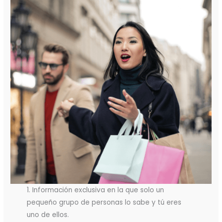
1. Información exclusiva en la que solo un
pequeño grupo de personas lo sabe y tú eres
uno de ellos.