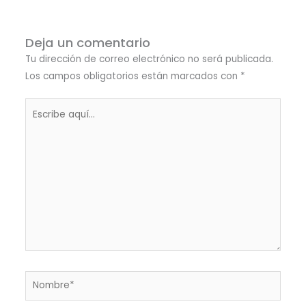
Deja un comentario
Tu dirección de correo electrónico no será publicada.
Los campos obligatorios están marcados con
*
Escribe
aquí...
Nombre*