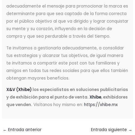
adecuadamente el mensaje para promocionar la marca es
determinante para que sea captado de la forma correcta
por el público objetivo al que va dirigido y lograr conquistar
su mente y su corazón, influyendo en la decisión de
compra y que sea perdurable a través del tiempo.
Te invitamos a gestionarla adecuadamente, a consolidar
tus estrategias y alcanzar tus objetivos, de igual manera
te invitamos a compartir este post con tus familiares y
amigos en todas tus redes sociales para que ellos también
obtengan mayores beneficios.
X&V (Xhibe)
los especialistas en soluciones publicitarias
y de exhibición para el punto de venta.
Xhibe
, exhibidores
que venden.
Visítanos hoy mismo en:
https://xhibe.mx
←
Entrada anterior
Entrada siguiente
→