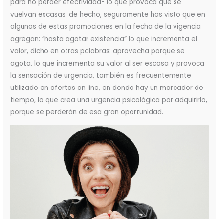
para no perder efectividad- lo que provoca que se
vuelvan escasas, de hecho, seguramente has visto que en
algunas de estas promociones en la fecha de la vigencia
agregan: “hasta agotar existencia” lo que incrementa el
valor, dicho en otras palabras: aprovecha porque se
agota, lo que incrementa su valor al ser escasa y provoca
la sensación de urgencia, también es frecuentemente
utilizado en ofertas on line, en donde hay un marcador de
tiempo, lo que crea una urgencia psicológica por adquirirlo,
porque se perderán de esa gran oportunidad.