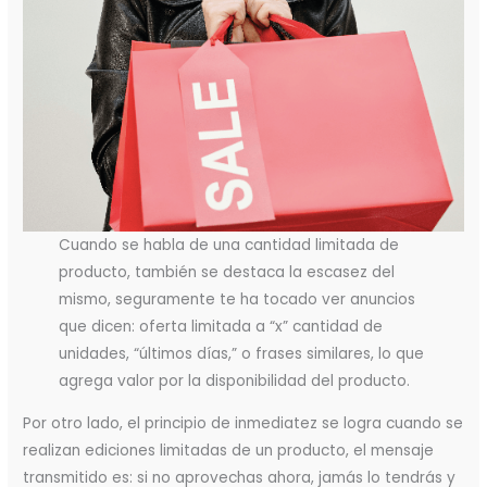
Cuando se habla de una cantidad limitada de
producto, también se destaca la escasez del
mismo, seguramente te ha tocado ver anuncios
que dicen: oferta limitada a “x” cantidad de
unidades, “últimos días,” o frases similares, lo que
agrega valor por la disponibilidad del producto.
Por otro lado, el principio de inmediatez se logra cuando se
realizan ediciones limitadas de un producto, el mensaje
transmitido es: si no aprovechas ahora, jamás lo tendrás y