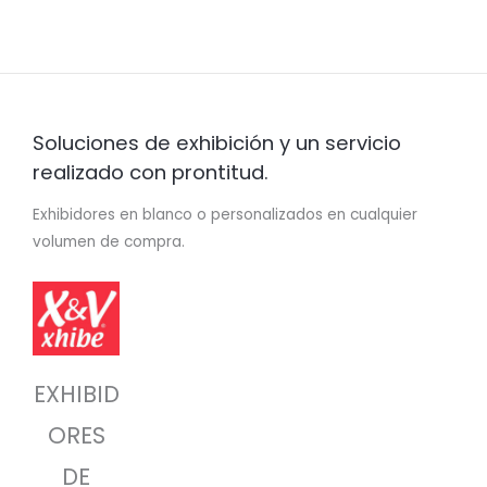
Soluciones de exhibición y un servicio
realizado con prontitud.
Exhibidores en blanco o personalizados en cualquier
volumen de compra.
EXHIBID
ORES
DE