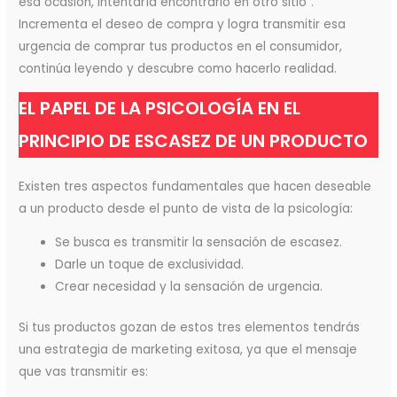
esa ocasión, intentaría encontrarlo en otro sitio”.
Incrementa el deseo de compra y logra transmitir esa
urgencia de comprar tus productos en el consumidor,
continúa leyendo y descubre como hacerlo realidad.
EL PAPEL DE LA PSICOLOGÍA EN EL
PRINCIPIO DE ESCASEZ DE UN PRODUCTO
Existen tres aspectos fundamentales que hacen deseable
a un producto desde el punto de vista de la psicología:
Se busca es transmitir la sensación de escasez.
Darle un toque de exclusividad.
Crear necesidad y la sensación de urgencia.
Si tus productos gozan de estos tres elementos tendrás
una estrategia de marketing exitosa, ya que el mensaje
que vas transmitir es: