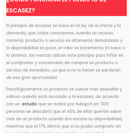
ESCASEZ?
El principio de escasez se basa en la ley de la oferta y la
demanda, que todos conocemos, cuando un recurso,
material, producto o servicio es altamente demandado y
la disponibilidad es poca, el valor se incrementa. En base a
lo anterior, las marcas utilizan este principio para influir en
el comprador y convencerlo de comprar un producto o
servicio de inmediato, ya que si no lo hacen se perderán
de esa gran oportunidad.
Psicológicamente un producto se vuelve más deseable y
valioso cuando está asociado a la escasez, de acuerdo
con un
estudio
que se realizó por hubspot en “300
personas se descubrió que el 45% de ellas querían saber
más de un producto cuando era escasa su disponibilidad,
mientras que el 17% afirmó que si no podía comprarlo en