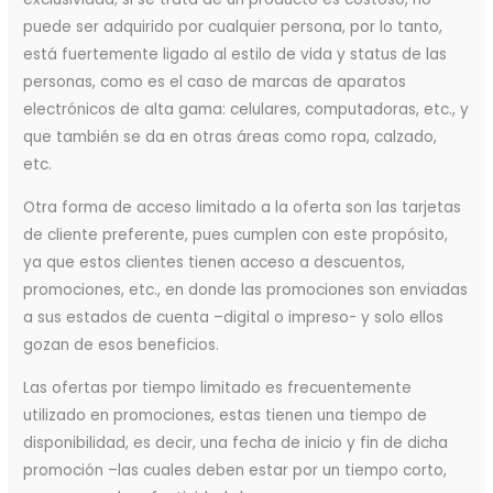
puede ser adquirido por cualquier persona, por lo tanto,
está fuertemente ligado al estilo de vida y status de las
personas, como es el caso de marcas de aparatos
electrónicos de alta gama: celulares, computadoras, etc., y
que también se da en otras áreas como ropa, calzado,
etc.
Otra forma de acceso limitado a la oferta son las tarjetas
de cliente preferente, pues cumplen con este propósito,
ya que estos clientes tienen acceso a descuentos,
promociones, etc., en donde las promociones son enviadas
a sus estados de cuenta –digital o impreso- y solo ellos
gozan de esos beneficios.
Las ofertas por tiempo limitado es frecuentemente
utilizado en promociones, estas tienen una tiempo de
disponibilidad, es decir, una fecha de inicio y fin de dicha
promoción –las cuales deben estar por un tiempo corto,