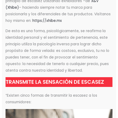
principio de escasez utilizando exhibidores –de
X&V
(Xhibe)
– haciendo siempre notar tu marca para
posicionarla y los diferenciales de tus productos. Visítanos
hoy mismo en:
https://xhibe.mx
De esta es una forma, psicológicamente, se reafirma la
identidad personal y el sentimiento de pertenencia, este
principio utiliza la psicología inversa para lograr dicho
propósito de forma velada: es costoso, exclusivo, tu no lo
puedes tener, con el fin de provocar el sentimiento
opuesto: la necesidad de tenerlo a cualquier precio, pues
atenta contra nuestra identidad y libertad.
TRANSMITE LA SENSACIÓN DE ESCASEZ
“Existen cinco formas de transmitir la escasez a los
consumidores: