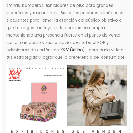
stands, botaderos, exhibidores de piso para grandes
superficies y muchos más. Busca las palabras e imágenes
elocuentes para llamar la atención del público objetivo al
que te diriges e influye en la decisión de compra
manteniendo una presencia fuerte en el punto de venta
con alto impacto visual a través de material POP y
exhibidores de cartón -de
X&V (Xhibe)
– para darle vida a
tus estrategias y lograr que la preferencia del consumidor.