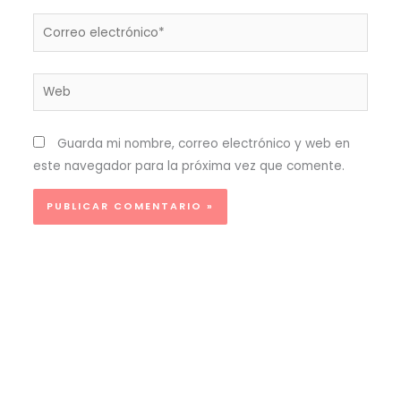
Correo
electrónico*
Web
Guarda mi nombre, correo electrónico y web en
este navegador para la próxima vez que comente.