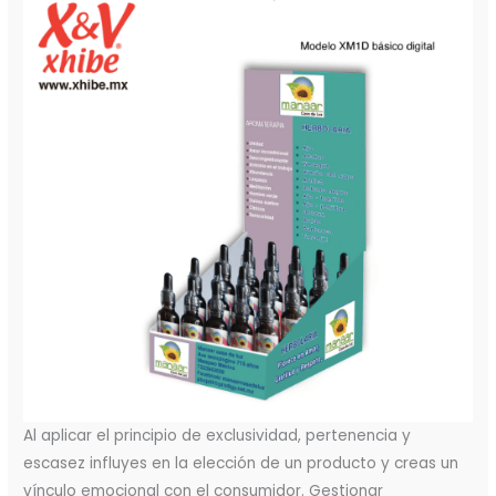
Al aplicar el principio de exclusividad, pertenencia y
escasez influyes en la elección de un producto y creas un
vínculo emocional con el consumidor. Gestionar