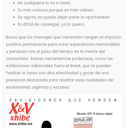
No cualquiera lo va a tener.
Es más costoso porque es más valioso.
Se agota, no puedo dejar pasar la oportunidad.
Es difícil de conseguir, yo lo quiero.
Busca que los mensajes que transmites tengan un impacto
positivo permanente para crear experiencias memorables
y perduren con el paso del tiempo en la mente del
consumidor. Existen herramientas poderosas, como las
exhibiciones adicionales fuera el lineal, que te pueden
facilitar la tarea con alta efectividad y gozar de una
presencia destacada para resaltar esas cualidades de:
exclusividad, urgencia y escasez.