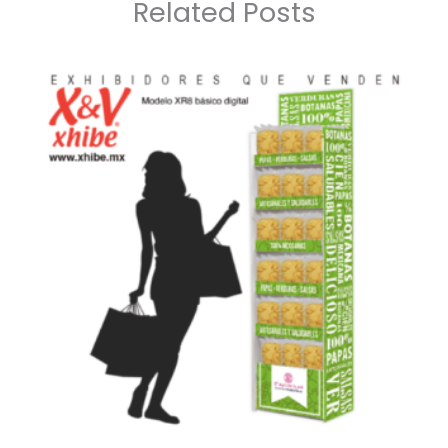
Related Posts