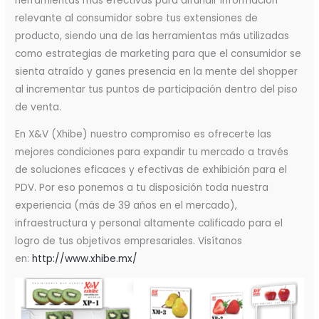
herramientas más efectivas para difundir información
relevante al consumidor sobre tus extensiones de
producto, siendo una de las herramientas más utilizadas
como estrategias de marketing para que el consumidor se
sienta atraído y ganes presencia en la mente del shopper
al incrementar tus puntos de participación dentro del piso
de venta.
En X&V (Xhibe) nuestro compromiso es ofrecerte las
mejores condiciones para expandir tu mercado a través
de soluciones eficaces y efectivas de exhibición para el
PDV. Por eso ponemos a tu disposición toda nuestra
experiencia (más de 39 años en el mercado),
infraestructura y personal altamente calificado para el
logro de tus objetivos empresariales. Visítanos
en:
http://www.xhibe.mx/