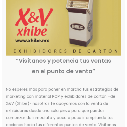
“Visítanos y potencia tus ventas
en el punto de venta”
No esperes más para poner en marcha tus estrategias de
marketing con material POP y exhibidores de cartón –de
X&V (Xhibe)- nosotros te apoyamos con la venta de
exhibidores desde una sola pieza para que puedas
comenzar de inmediato y poco a poco ir ampliando tus
acciones hacia tus diferentes puntos de venta. Visítanos