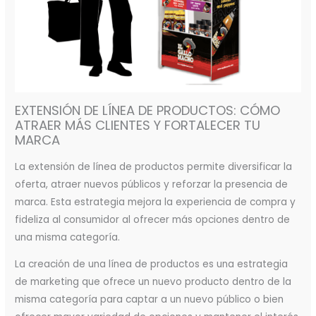
EXTENSIÓN DE LÍNEA DE PRODUCTOS: CÓMO
ATRAER MÁS CLIENTES Y FORTALECER TU
MARCA
La extensión de línea de productos permite diversificar la
oferta, atraer nuevos públicos y reforzar la presencia de
marca. Esta estrategia mejora la experiencia de compra y
fideliza al consumidor al ofrecer más opciones dentro de
una misma categoría.
La creación de una línea de productos es una estrategia
de marketing que ofrece un nuevo producto dentro de la
misma categoría para captar a un nuevo público o bien