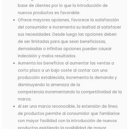
base de clientes por lo que la introducción de
nuevos productos es favorable.
Ofrece mayores opciones, favorece la satisfacción
del consumidor e incrementa su lealtad al satisfacer
sus necesidades. Desde luego las opciones deben
de ser limitadas para que sean beneficiosas,
demasiadas o infinitas opciones pueden causar
indecisión y malos resultados.
Aumenta los beneficios al aumentar las ventas a
corto plazo a un bajo coste al contar con una
producción establecida, incrementa la demanda y
disminuyendo la amenaza de la
competencia incrementando la competitividad de la
marca.
Al ser una marca reconocible, la extensión de línea
de productos permite al consumidor que familiarice
con mayor facilidad con la introducción de nuevos
productos existiendo la posibilidad de mayor