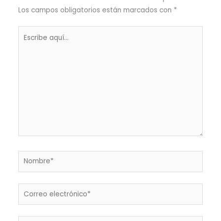
Los campos obligatorios están marcados con
*
Escribe
aquí...
Nombre*
Correo
electrónico*