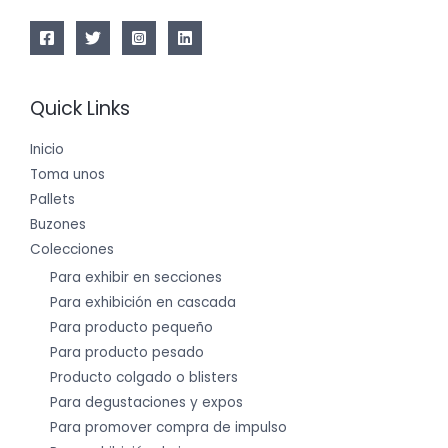
Quick Links
Inicio
Toma unos
Pallets
Buzones
Colecciones
Para exhibir en secciones
Para exhibición en cascada
Para producto pequeño
Para producto pesado
Producto colgado o blisters
Para degustaciones y expos
Para promover compra de impulso