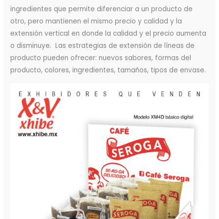
ingredientes que permite diferenciar a un producto de
otro, pero mantienen el mismo precio y calidad y la
extensión vertical en donde la calidad y el precio aumenta
o disminuye. Las estrategias de extensión de líneas de
producto pueden ofrecer: nuevos sabores, formas del
producto, colores, ingredientes, tamaños, tipos de envase.