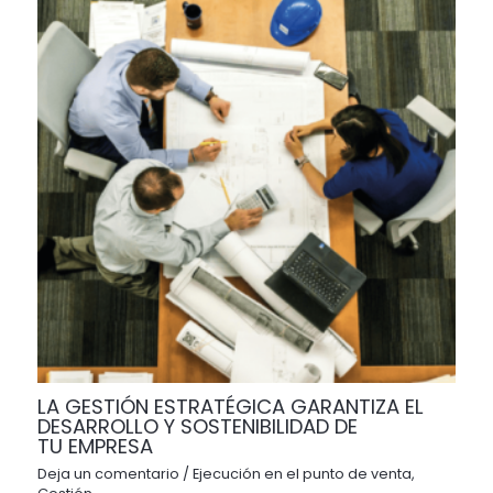
LA GESTIÓN ESTRATÉGICA GARANTIZA EL
DESARROLLO Y SOSTENIBILIDAD DE
TU EMPRESA
Deja un comentario
/
Ejecución en el punto de venta
,