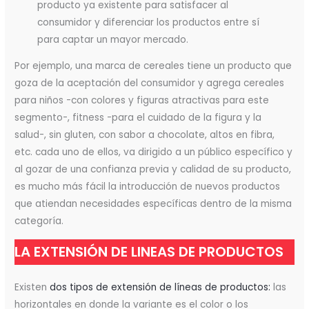
producto ya existente para satisfacer al
consumidor y diferenciar los productos entre sí
para captar un mayor mercado.
Por ejemplo, una marca de cereales tiene un producto que
goza de la aceptación del consumidor y agrega cereales
para niños -con colores y figuras atractivas para este
segmento-, fitness -para el cuidado de la figura y la
salud-, sin gluten, con sabor a chocolate, altos en fibra,
etc. cada uno de ellos, va dirigido a un público específico y
al gozar de una confianza previa y calidad de su producto,
es mucho más fácil la introducción de nuevos productos
que atiendan necesidades específicas dentro de la misma
categoría.
LA EXTENSIÓN DE LINEAS DE PRODUCTOS
Existen
dos tipos de extensión de líneas de productos:
las
horizontales en donde la variante es el color o los