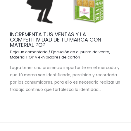
INCREMENTA TUS VENTAS Y LA
COMPETITIVIDAD DE TU MARCA CON
MATERIAL POP
Deja un comentario
/
Ejecución en el punto de venta
,
Material POP y exhibidores de cartón
Logra tener una presencia importante en el mercado y
que tú marca sea identificada, percibida y recordada
por los consumidores, para ello es necesario realizar un
trabajo continuo que fortalezca la identidad…