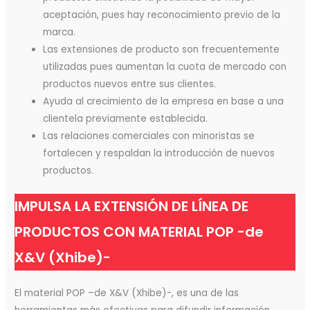
aceptación, pues hay reconocimiento previo de la
marca.
Las extensiones de producto son frecuentemente
utilizadas pues aumentan la cuota de mercado con
productos nuevos entre sus clientes.
Ayuda al crecimiento de la empresa en base a una
clientela previamente establecida.
Las relaciones comerciales con minoristas se
fortalecen y respaldan la introducción de nuevos
productos.
IMPULSA LA EXTENSIÓN DE LÍNEA DE
PRODUCTOS CON MATERIAL POP -de
X&V (Xhibe)-
El material POP –de X&V (Xhibe)-, es una de las