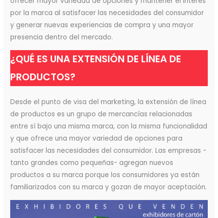
ofrecer mayor variedad de opciones y mantener el interés
por la marca al satisfacer las necesidades del consumidor
y generar nuevas experiencias de compra y una mayor
presencia dentro del mercado.
¿QUÉ ES UNA EXTENSIÓN DE LÍNEA DE
PRODUCTOS?
Desde el punto de visa del marketing, la extensión de línea
de productos es un grupo de mercancías relacionadas
entre sí bajo una misma marca, con la misma funcionalidad
y que ofrece una mayor variedad de opciones para
satisfacer las necesidades del consumidor. Las empresas -
tanto grandes como pequeñas- agregan nuevos
productos a su marca porque los consumidores ya están
familiarizados con su marca y gozan de mayor aceptación.