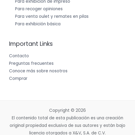
Para exhibición de impreso
Para recoger opiniones
Para venta oulet y remates en pilas
Para exhibición básica
Important Links
Contacto
Preguntas frecuentes
Conoce más sobre nosotros
Comprar
Copyright © 2026
El contenido total de esta publicación es una creación
original propiedad exclusiva de sus autores y están bajo
licencia otorgados a X&V, S.A. de C.V.