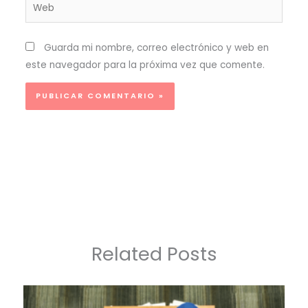
Web
Guarda mi nombre, correo electrónico y web en
este navegador para la próxima vez que comente.
Related Posts