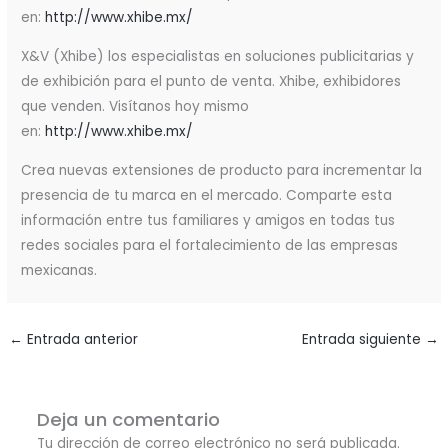
en:
http://www.xhibe.mx/
X&V (Xhibe) los especialistas en soluciones publicitarias y
de exhibición para el punto de venta. Xhibe, exhibidores
que venden. Visítanos hoy mismo
en:
http://www.xhibe.mx/
Crea nuevas extensiones de producto para incrementar la
presencia de tu marca en el mercado. Comparte esta
información entre tus familiares y amigos en todas tus
redes sociales para el fortalecimiento de las empresas
mexicanas.
←
Entrada anterior
Entrada siguiente
→
Deja un comentario
Tu dirección de correo electrónico no será publicada.