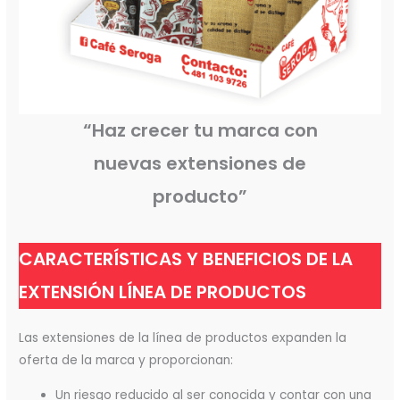
“Haz crecer tu marca con
nuevas extensiones de
producto”
CARACTERÍSTICAS Y BENEFICIOS DE LA
EXTENSIÓN LÍNEA DE PRODUCTOS
Las extensiones de la línea de productos expanden la
oferta de la marca y proporcionan:
Un riesgo reducido al ser conocida y contar con una