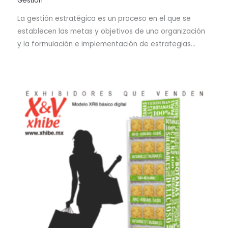
Gestión
La gestión estratégica es un proceso en el que se
establecen las metas y objetivos de una organización
y la formulación e implementación de estrategias…