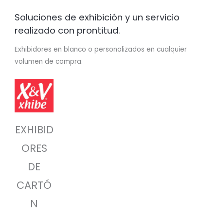
Soluciones de exhibición y un servicio
realizado con prontitud.
Exhibidores en blanco o personalizados en cualquier
volumen de compra.
EXHIBID
ORES
DE
CARTÓ
N