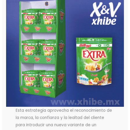
Esta estrategia aprovecha el reconocimiento de
la marca, la confianza y la lealtad del cliente
para introducir una nueva variante de un