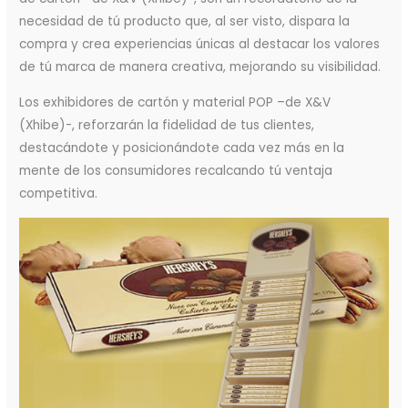
necesidad de tú producto que, al ser visto, dispara la
compra y crea experiencias únicas al destacar los valores
de tú marca de manera creativa, mejorando su visibilidad.
Los exhibidores de cartón y material POP –de X&V
(Xhibe)-, reforzarán la fidelidad de tus clientes,
destacándote y posicionándote cada vez más en la
mente de los consumidores recalcando tú ventaja
competitiva.