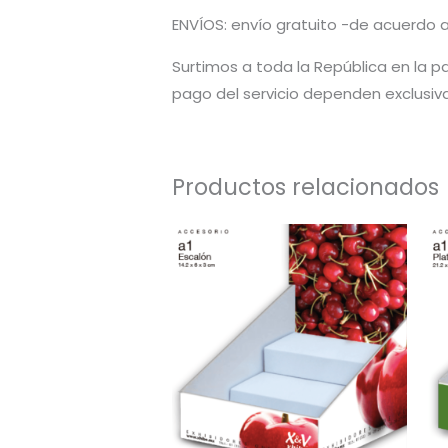
ENVÍOS: envío gratuito -de acuerdo a
Surtimos a toda la República en la pa
pago del servicio dependen exclusiv
Productos relacionados