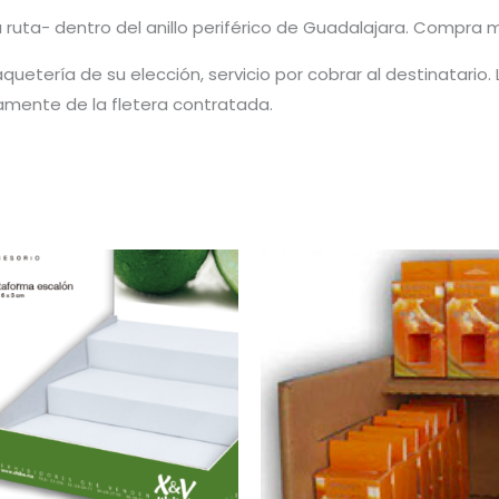
 ruta- dentro del anillo periférico de Guadalajara. Compra 
quetería de su elección, servicio por cobrar al destinatario.
amente de la fletera contratada.