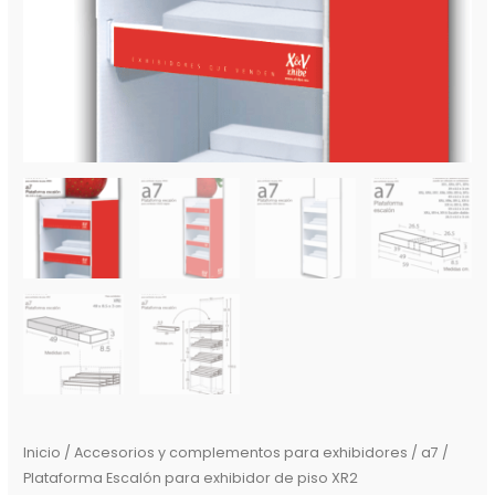
Inicio
/
Accesorios y complementos para exhibidores
/ a7 /
Plataforma Escalón para exhibidor de piso XR2