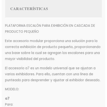
CARACTERÍSTICAS
PLATAFORMA ESCALÓN PARA EXHIBICIÓN EN CASCADA DE
PRODUCTO PEQUEÑO
Este accesorio modular proporciona una solución para la
correcta exhibición de producto pequeño, proporcionando
una base sobre la cual se agregan los escalones para una
mayor visibilidad del producto.
El accesorio a7 es un modelo universal que se ajustan a
varios exhibidores. Para ello, cuentan con una línea de
punteado para desprender y ajustar al exhibidor deseado.
MODELO:
a7
Para: