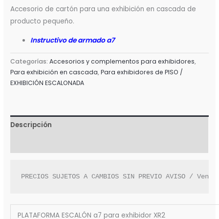
Accesorio de cartón para una exhibición en cascada de
producto pequeño.
Instructivo de armado a7
Categorías:
Accesorios y complementos para exhibidores
,
Para exhibición en cascada
,
Para exhibidores de PISO /
EXHIBICIÓN ESCALONADA
Descripción
Valoraciones (0)
PRECIOS SUJETOS A CAMBIOS SIN PREVIO AVISO / Venta
PLATAFORMA ESCALÓN a7 para exhibidor XR2