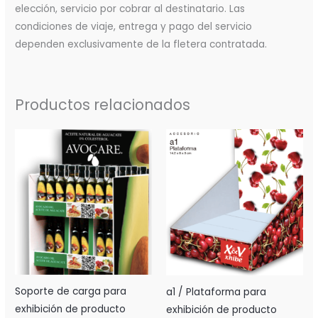
elección, servicio por cobrar al destinatario. Las
condiciones de viaje, entrega y pago del servicio
dependen exclusivamente de la fletera contratada.
Productos relacionados
Soporte de carga para
a1 / Plataforma para
exhibición de producto
exhibición de producto