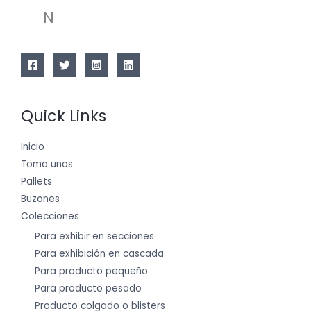
N
Quick Links
Inicio
Toma unos
Pallets
Buzones
Colecciones
Para exhibir en secciones
Para exhibición en cascada
Para producto pequeño
Para producto pesado
Producto colgado o blisters