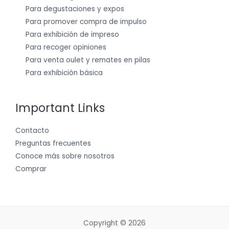
Para degustaciones y expos
Para promover compra de impulso
Para exhibición de impreso
Para recoger opiniones
Para venta oulet y remates en pilas
Para exhibición básica
Important Links
Contacto
Preguntas frecuentes
Conoce más sobre nosotros
Comprar
Copyright © 2026