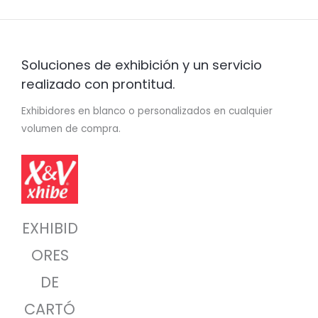
Soluciones de exhibición y un servicio
realizado con prontitud.
Exhibidores en blanco o personalizados en cualquier
volumen de compra.
EXHIBID
ORES
DE
CARTÓ