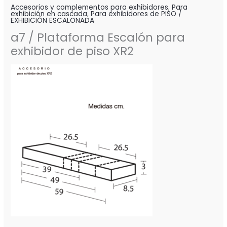
Accesorios y complementos para exhibidores
,
Para
exhibición en cascada
,
Para exhibidores de PISO /
EXHIBICIÓN ESCALONADA
a7 / Plataforma Escalón para
exhibidor de piso XR2