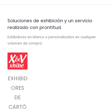
Soluciones de exhibición y un servicio
realizado con prontitud.
Exhibidores en blanco o personalizados en cualquier
volumen de compra.
EXHIBID
ORES
DE
CARTÓ