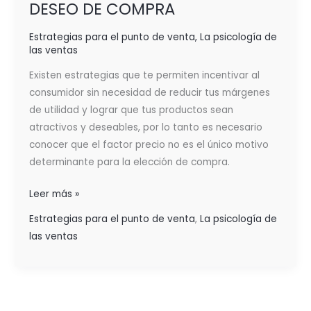
DESEO DE COMPRA
Estrategias para el punto de venta
,
La psicología de
las ventas
Existen estrategias que te permiten incentivar al
consumidor sin necesidad de reducir tus márgenes
de utilidad y lograr que tus productos sean
atractivos y deseables, por lo tanto es necesario
conocer que el factor precio no es el único motivo
determinante para la elección de compra.
Leer más »
Estrategias para el punto de venta
,
La psicología de
las ventas