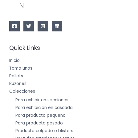
N
Quick Links
Inicio
Toma unos
Pallets
Buzones
Colecciones
Para exhibir en secciones
Para exhibición en cascada
Para producto pequeño
Para producto pesado
Producto colgado o blisters