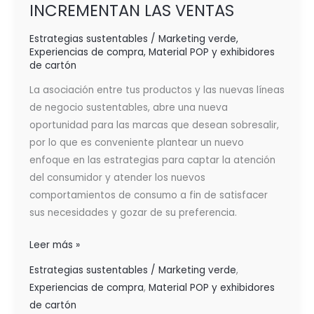
INCREMENTAN LAS VENTAS
Estrategias sustentables / Marketing verde
,
Experiencias de compra
,
Material POP y exhibidores
de cartón
La asociación entre tus productos y las nuevas líneas
de negocio sustentables, abre una nueva
oportunidad para las marcas que desean sobresalir,
por lo que es conveniente plantear un nuevo
enfoque en las estrategias para captar la atención
del consumidor y atender los nuevos
comportamientos de consumo a fin de satisfacer
sus necesidades y gozar de su preferencia.
Leer más »
Estrategias sustentables / Marketing verde
,
Experiencias de compra
,
Material POP y exhibidores
de cartón