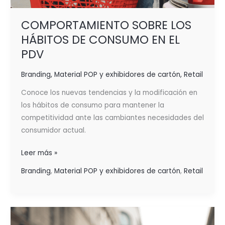
COMPORTAMIENTO SOBRE LOS
HÁBITOS DE CONSUMO EN EL
PDV
Branding
,
Material POP y exhibidores de cartón
,
Retail
Conoce los nuevas tendencias y la modificación en
los hábitos de consumo para mantener la
competitividad ante las cambiantes necesidades del
consumidor actual.
Leer más »
Branding
,
Material POP y exhibidores de cartón
,
Retail
CAPTA