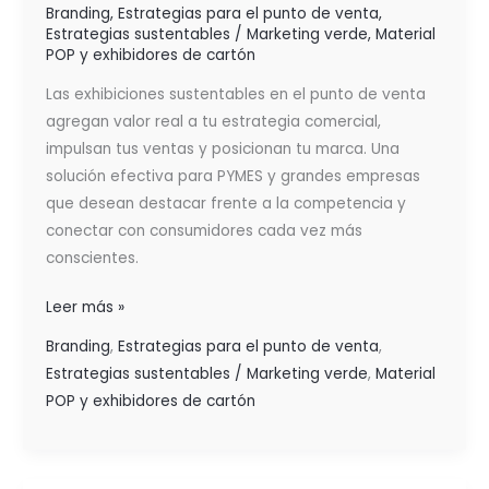
Branding
,
Estrategias para el punto de venta
,
Estrategias sustentables / Marketing verde
,
Material
POP y exhibidores de cartón
Las exhibiciones sustentables en el punto de venta
agregan valor real a tu estrategia comercial,
impulsan tus ventas y posicionan tu marca. Una
solución efectiva para PYMES y grandes empresas
que desean destacar frente a la competencia y
conectar con consumidores cada vez más
conscientes.
Leer más »
Branding
,
Estrategias para el punto de venta
,
Estrategias sustentables / Marketing verde
,
Material
POP y exhibidores de cartón