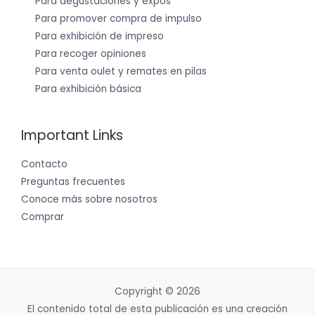
Para degustaciones y expos
Para promover compra de impulso
Para exhibición de impreso
Para recoger opiniones
Para venta oulet y remates en pilas
Para exhibición básica
Important Links
Contacto
Preguntas frecuentes
Conoce más sobre nosotros
Comprar
Copyright © 2026
El contenido total de esta publicación es una creación