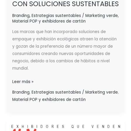
CON SOLUCIONES SUSTENTABLES
Branding
,
Estrategias sustentables / Marketing verde
,
Material POP y exhibidores de cartón
Las marcas que han incorporado soluciones de
empaque y exhibición ecológicas atraen la atención
y gozan de la preferencia de un número mayor de
consumidores creando nuevas oportunidades de
negocio, debido a los cambios de hábitos a nivel
mundial.
Leer más »
Branding
,
Estrategias sustentables / Marketing verde
,
Material POP y exhibidores de cartón
LAS
EXHIBICIONES