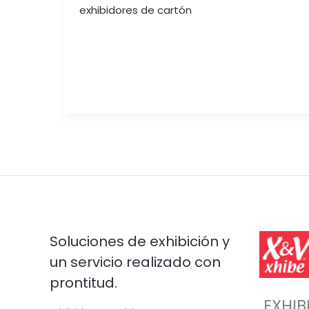
exhibidores de cartón
Soluciones de exhibición y
un servicio realizado con
prontitud.
EXHIB