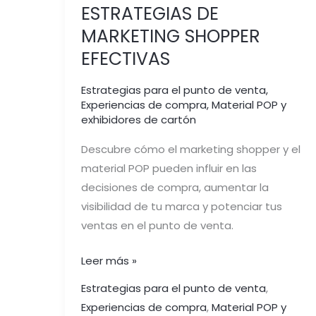
ESTRATEGIAS DE
MARKETING SHOPPER
EFECTIVAS
Estrategias para el punto de venta
,
Experiencias de compra
,
Material POP y
exhibidores de cartón
Descubre cómo el marketing shopper y el
material POP pueden influir en las
decisiones de compra, aumentar la
visibilidad de tu marca y potenciar tus
ventas en el punto de venta.
Leer más »
Estrategias para el punto de venta
,
Experiencias de compra
,
Material POP y