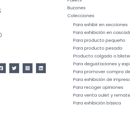
Buzones
S
Colecciones
Para exhibir en secciones
Para exhibición en cascad
Ó
Para producto pequeño
Para producto pesado
Producto colgado o bliste
Para degustaciones y exp
Para promover compra de
Para exhibición de impres
Para recoger opiniones
Para venta oulet y remate
Para exhibición básica