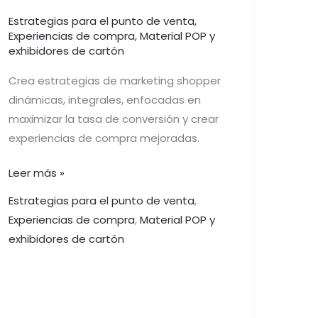
Estrategias para el punto de venta
,
Experiencias de compra
,
Material POP y
exhibidores de cartón
Crea estrategias de marketing shopper
dinámicas, integrales, enfocadas en
maximizar la tasa de conversión y crear
experiencias de compra mejoradas.
Leer más »
Estrategias para el punto de venta
,
Experiencias de compra
,
Material POP y
exhibidores de cartón