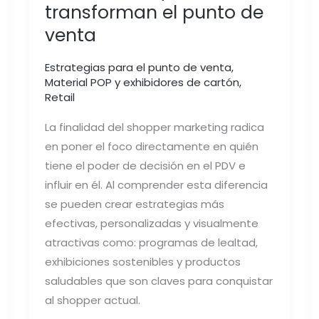
transforman el punto de
venta
Estrategias para el punto de venta
,
Material POP y exhibidores de cartón
,
Retail
La finalidad del shopper marketing radica
en poner el foco directamente en quién
tiene el poder de decisión en el PDV e
influir en él. Al comprender esta diferencia
se pueden crear estrategias más
efectivas, personalizadas y visualmente
atractivas como: programas de lealtad,
exhibiciones sostenibles y productos
saludables que son claves para conquistar
al shopper actual.