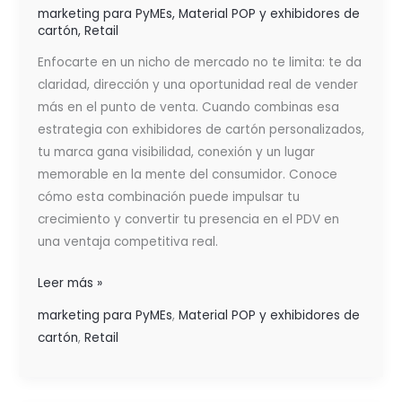
marketing para PyMEs
,
Material POP y exhibidores de
cartón
,
Retail
Enfocarte en un nicho de mercado no te limita: te da
claridad, dirección y una oportunidad real de vender
más en el punto de venta. Cuando combinas esa
estrategia con exhibidores de cartón personalizados,
tu marca gana visibilidad, conexión y un lugar
memorable en la mente del consumidor. Conoce
cómo esta combinación puede impulsar tu
crecimiento y convertir tu presencia en el PDV en
una ventaja competitiva real.
Leer más »
marketing para PyMEs
,
Material POP y exhibidores de
cartón
,
Retail