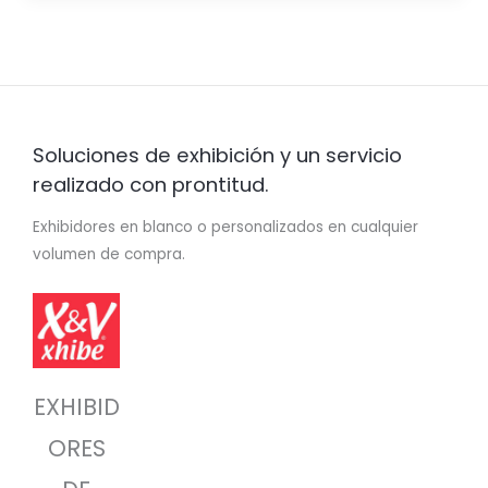
Soluciones de exhibición y un servicio
realizado con prontitud.
Exhibidores en blanco o personalizados en cualquier
volumen de compra.
EXHIBID
ORES