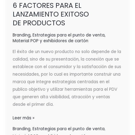
6 FACTORES PARA EL
LANZAMIENTO EXITOSO
DE PRODUCTOS
Branding
,
Estrategias para el punto de venta
,
Material POP y exhibidores de cartón
El éxito de un nuevo producto no solo depende de la
calidad, sino de su presentación, la conexión que se
establece con el consumidor y la satisfacción de sus
necesidades, por lo cual es importante construir una
marca que integre estrategias centradas en el
publico objetivo y utilizar herramientas para el PDV
que generen alta visibilidad, atracción y ventas
desde el primer día.
Leer más »
Branding
,
Estrategias para el punto de venta
,