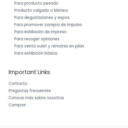
Para producto pesado
Producto colgado o blisters
Para degustaciones y expos
Para promover compra de impulso
Para exhibición de impreso
Para recoger opiniones
Para venta oulet y remates en pilas
Para exhibición básica
Important Links
Contacto
Preguntas frecuentes
Conoce más sobre nosotros
Comprar