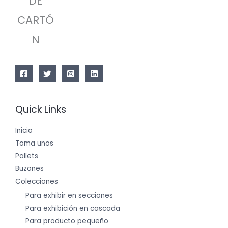
DE
CARTÓ
N
Quick Links
Inicio
Toma unos
Pallets
Buzones
Colecciones
Para exhibir en secciones
Para exhibición en cascada
Para producto pequeño