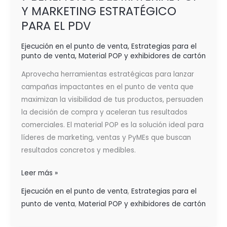
Y MARKETING ESTRATÉGICO
PARA EL PDV
Ejecución en el punto de venta
,
Estrategias para el
punto de venta
,
Material POP y exhibidores de cartón
Aprovecha herramientas estratégicas para lanzar
campañas impactantes en el punto de venta que
maximizan la visibilidad de tus productos, persuaden
la decisión de compra y aceleran tus resultados
comerciales. El material POP es la solución ideal para
líderes de marketing, ventas y PyMEs que buscan
resultados concretos y medibles.
Leer más »
Ejecución en el punto de venta
,
Estrategias para el
punto de venta
,
Material POP y exhibidores de cartón