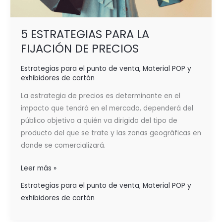
5 ESTRATEGIAS PARA LA
FIJACIÓN DE PRECIOS
Estrategias para el punto de venta
,
Material POP y
exhibidores de cartón
La estrategia de precios es determinante en el
impacto que tendrá en el mercado, dependerá del
público objetivo a quién va dirigido del tipo de
producto del que se trate y las zonas geográficas en
donde se comercializará.
Leer más »
Estrategias para el punto de venta
,
Material POP y
exhibidores de cartón