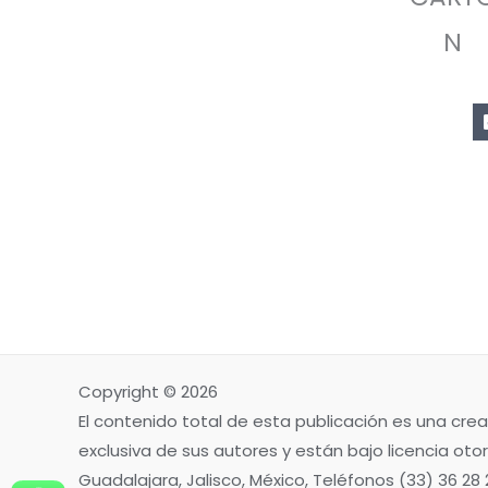
N
Copyright © 2026
El contenido total de esta publicación es una crea
exclusiva de sus autores y están bajo licencia otor
Guadalajara, Jalisco, México, Teléfonos (33) 36 28 2