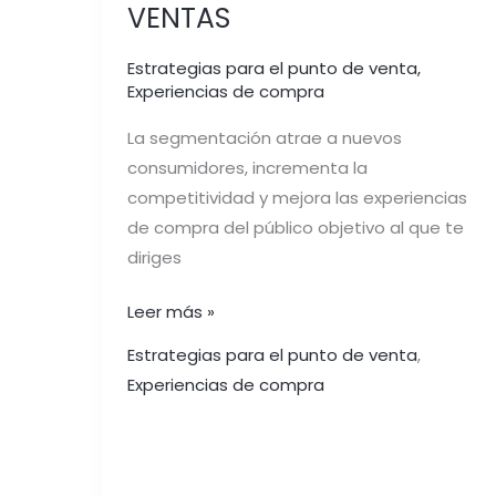
VENTAS
Estrategias para el punto de venta
,
Experiencias de compra
La segmentación atrae a nuevos
consumidores, incrementa la
competitividad y mejora las experiencias
de compra del público objetivo al que te
diriges
Leer más »
Estrategias para el punto de venta
,
Experiencias de compra