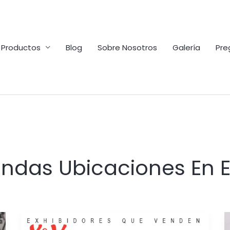
Productos
Blog
Sobre Nosotros
Galería
Pre
ndas Ubicaciones En E