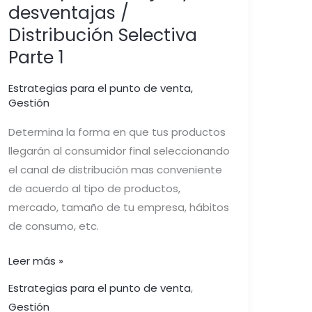
desventajas /
Distribución Selectiva
Parte 1
Estrategias para el punto de venta
,
Gestión
Determina la forma en que tus productos
llegarán al consumidor final seleccionando
el canal de distribución mas conveniente
de acuerdo al tipo de productos,
mercado, tamaño de tu empresa, hábitos
de consumo, etc.
Leer más »
Estrategias para el punto de venta
,
Gestión