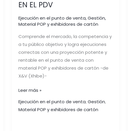
EN EL PDV
Ejecución en el punto de venta
,
Gestión
,
Material POP y exhibidores de cartón
Comprende el mercado, la competencia y
a tu público objetivo y logra ejecuciones
correctas con una proyección potente y
rentable en el punto de venta con
material POP y exhibidores de cartón -de
X&V (Xhibe)-
Leer más »
Ejecución en el punto de venta
,
Gestión
,
Material POP y exhibidores de cartón