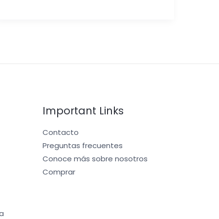
Important Links
Contacto
Preguntas frecuentes
Conoce más sobre nosotros
Comprar
a