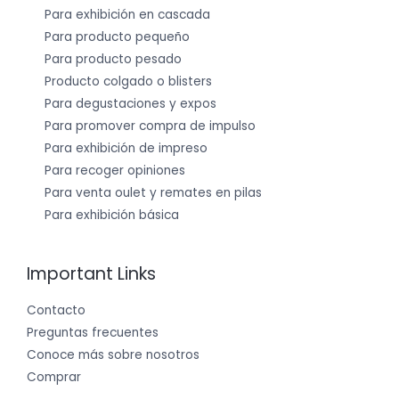
Para exhibición en cascada
Para producto pequeño
Para producto pesado
Producto colgado o blisters
Para degustaciones y expos
Para promover compra de impulso
Para exhibición de impreso
Para recoger opiniones
Para venta oulet y remates en pilas
Para exhibición básica
Important Links
Contacto
Preguntas frecuentes
Conoce más sobre nosotros
Comprar