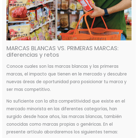
MARCAS BLANCAS VS. PRIMERAS MARCAS:
diferencias y retos
Conoce cuales son las marcas blancas y las primeras
marcas, el impacto que tienen en le mercado y descubre
nuevas áreas de oportunidad para posicionar tu marca y
ser mas competitivo.
No suficiente con la alta competitividad que existe en el
mercado minorista en las diferentes categorías, han
surgido desde hace años, las marcas blancas, también
conocidas como marcas propias o genéricas. En el
presente artículo abordaremos los siguientes temas: