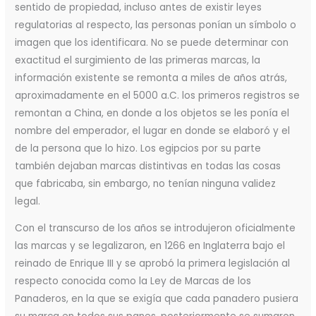
sentido de propiedad, incluso antes de existir leyes
regulatorias al respecto, las personas ponían un símbolo o
imagen que los identificara. No se puede determinar con
exactitud el surgimiento de las primeras marcas, la
información existente se remonta a miles de años atrás,
aproximadamente en el 5000 a.C. los primeros registros se
remontan a China, en donde a los objetos se les ponía el
nombre del emperador, el lugar en donde se elaboró y el
de la persona que lo hizo. Los egipcios por su parte
también dejaban marcas distintivas en todas las cosas
que fabricaba, sin embargo, no tenían ninguna validez
legal.
Con el transcurso de los años se introdujeron oficialmente
las marcas y se legalizaron, en 1266 en Inglaterra bajo el
reinado de Enrique III y se aprobó la primera legislación al
respecto conocida como la Ley de Marcas de los
Panaderos, en la que se exigía que cada panadero pusiera