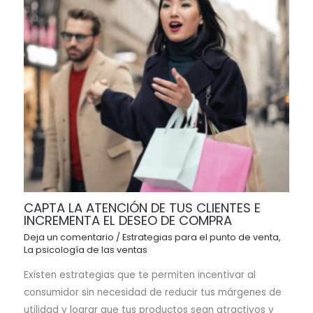
CAPTA LA ATENCIÓN DE TUS CLIENTES E
INCREMENTA EL DESEO DE COMPRA
Deja un comentario
/
Estrategias para el punto de venta
,
La psicología de las ventas
Existen estrategias que te permiten incentivar al
consumidor sin necesidad de reducir tus márgenes de
utilidad y lograr que tus productos sean atractivos y