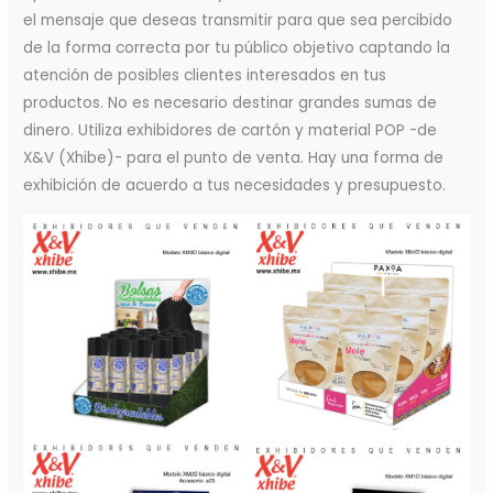
el mensaje que deseas transmitir para que sea percibido
de la forma correcta por tu público objetivo captando la
atención de posibles clientes interesados en tus
productos. No es necesario destinar grandes sumas de
dinero. Utiliza exhibidores de cartón y material POP -de
X&V (Xhibe)- para el punto de venta. Hay una forma de
exhibición de acuerdo a tus necesidades y presupuesto.