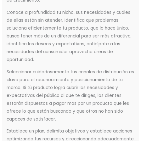
de crecimiento.
Conoce a profundidad tu nicho, sus necesidades y cuáles
de ellas están sin atender, identifica que problemas
soluciona eficientemente tu producto, que lo hace único,
busca tener más de un diferencial para ser más atractivo,
identifica los deseos y expectativas, anticípate a las
necesidades del consumidor aprovecha áreas de
oportunidad.
Seleccionar cuidadosamente tus canales de distribución es
clave para el reconocimiento y posicionamiento de tu
marca. Si tú producto logra cubrir las necesidades y
expectativas del público al que te diriges, los clientes
estarán dispuestos a pagar más por un producto que les
ofrece lo que están buscando y que otros no han sido
capaces de satisfacer.
Establece un plan, delimita objetivos y establece acciones
optimizando tus recursos y direccionando adecuadamente