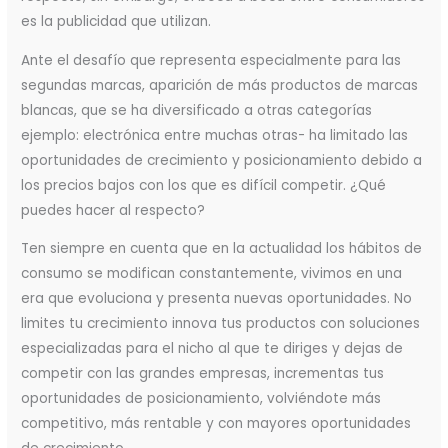
es la publicidad que utilizan.
Ante el desafío que representa especialmente para las
segundas marcas, aparición de más productos de marcas
blancas, que se ha diversificado a otras categorías
ejemplo: electrónica entre muchas otras- ha limitado las
oportunidades de crecimiento y posicionamiento debido a
los precios bajos con los que es difícil competir. ¿Qué
puedes hacer al respecto?
Ten siempre en cuenta que en la actualidad los hábitos de
consumo se modifican constantemente, vivimos en una
era que evoluciona y presenta nuevas oportunidades. No
limites tu crecimiento innova tus productos con soluciones
especializadas para el nicho al que te diriges y dejas de
competir con las grandes empresas, incrementas tus
oportunidades de posicionamiento, volviéndote más
competitivo, más rentable y con mayores oportunidades