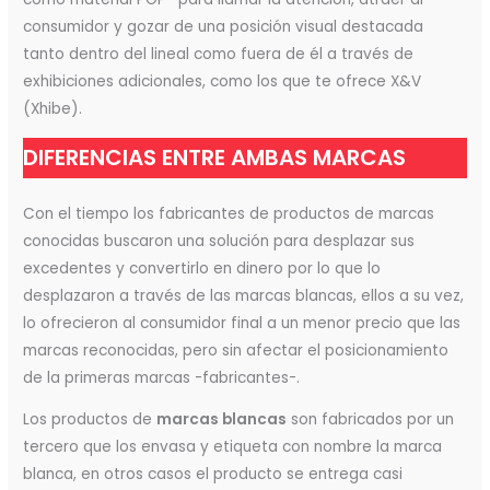
consumidor y gozar de una posición visual destacada
tanto dentro del lineal como fuera de él a través de
exhibiciones adicionales, como los que te ofrece X&V
(Xhibe).
DIFERENCIAS ENTRE AMBAS MARCAS
Con el tiempo los fabricantes de productos de marcas
conocidas buscaron una solución para desplazar sus
excedentes y convertirlo en dinero por lo que lo
desplazaron a través de las marcas blancas, ellos a su vez,
lo ofrecieron al consumidor final a un menor precio que las
marcas reconocidas, pero sin afectar el posicionamiento
de la primeras marcas -fabricantes-.
Los productos de
marcas blancas
son fabricados por un
tercero que los envasa y etiqueta con nombre la marca
blanca, en otros casos el producto se entrega casi