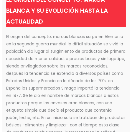
BLANCA Y SU EVOLUCIÓN HASTA LA
ACTUALIDAD
El origen del concepto: marcas blancas surge en Alemania
en la segunda guerra mundial, la difícil situación se vivió la
población dio lugar al surgimiento de productos de primera
necesidad de menor calidad, a precios bajos y sin logotipo,
siendo privilegiados sobre las marcas reconocidas,
después la tendencia se extendió a diversos países como
Estados Unidos y Francia en la década de los 70’s, en
España los supermercados Simago importó la tendencia
en 1977. Se le dio en nombre de marcas blancas a estos
productos porque los envases eran blancos, con una
etiqueta simple que decía el producto que contenía:
jabón, leche, etc. En un inicio solo se trataban de productos
básicos -alimentos y limpieza-, con el tiempo esta clase