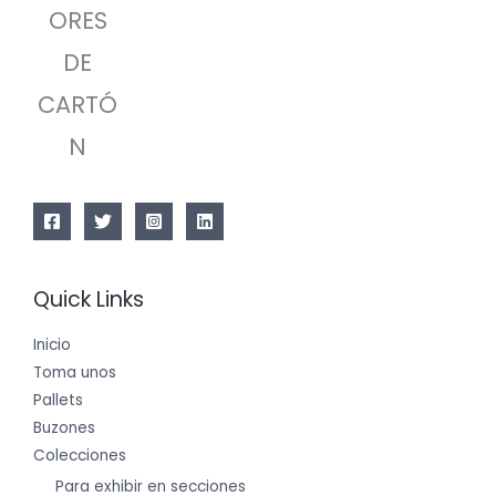
ORES
DE
CARTÓ
N
Quick Links
Inicio
Toma unos
Pallets
Buzones
Colecciones
Para exhibir en secciones