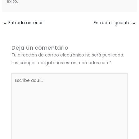
éxito.
←
Entrada anterior
Entrada siguiente
→
Deja un comentario
Tu dirección de correo electrónico no será publicada.
Los campos obligatorios están marcados con
*
Escribe
aquí...