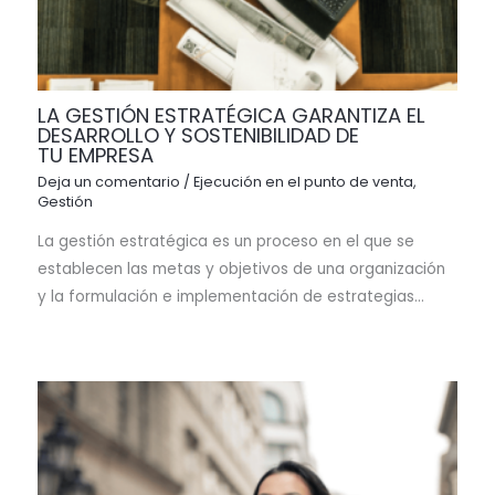
LA GESTIÓN ESTRATÉGICA GARANTIZA EL
DESARROLLO Y SOSTENIBILIDAD DE
TU EMPRESA
Deja un comentario
/
Ejecución en el punto de venta
,
Gestión
La gestión estratégica es un proceso en el que se
establecen las metas y objetivos de una organización
y la formulación e implementación de estrategias…