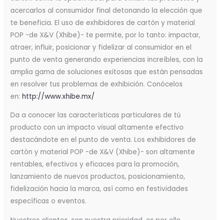
acercarlos al consumidor final detonando la elección que
te beneficia. El uso de exhibidores de cartón y material
POP -de X&V (Xhibe)- te permite, por lo tanto: impactar,
atraer, influir, posicionar y fidelizar al consumidor en el
punto de venta generando experiencias increíbles, con la
amplia gama de soluciones exitosas que están pensadas
en resolver tus problemas de exhibición. Conócelos
en:
http://www.xhibe.mx/
Da a conocer las características particulares de tú
producto con un impacto visual altamente efectivo
destacándote en el punto de venta. Los exhibidores de
cartón y material POP -de X&V (Xhibe)- son altamente
rentables, efectivos y eficaces para la promoción,
lanzamiento de nuevos productos, posicionamiento,
fidelización hacia la marca, así como en festividades
específicas o eventos.