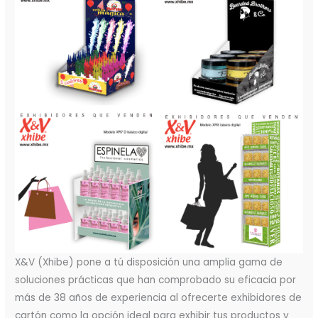
X&V (Xhibe) pone a tú disposición una amplia gama de
soluciones prácticas que han comprobado su eficacia por
más de 38 años de experiencia al ofrecerte exhibidores de
cartón como la opción ideal para exhibir tus productos y