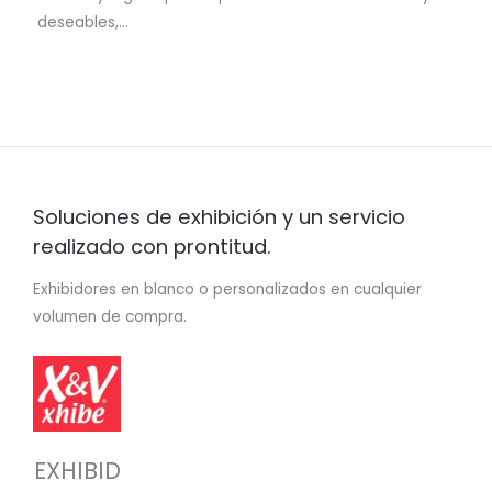
deseables,…
Soluciones de exhibición y un servicio
realizado con prontitud.
Exhibidores en blanco o personalizados en cualquier
volumen de compra.
EXHIBID