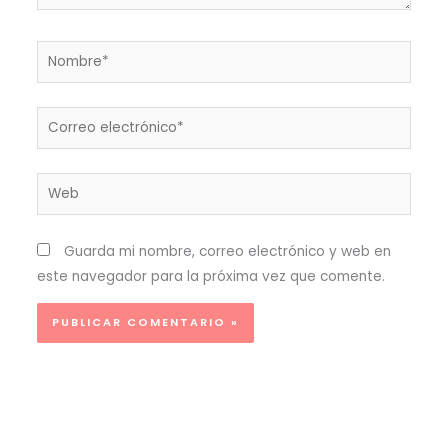
Nombre*
Correo
electrónico*
Web
Guarda mi nombre, correo electrónico y web en
este navegador para la próxima vez que comente.