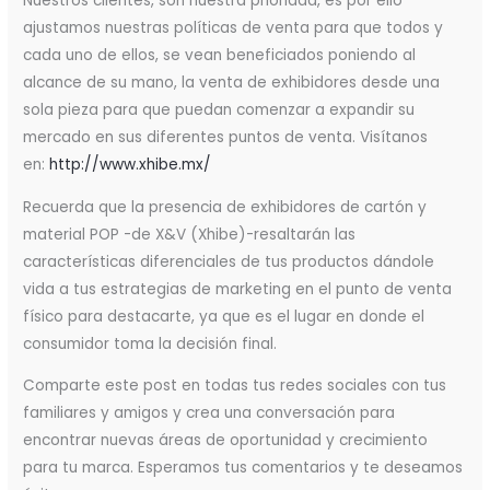
Nuestros clientes, son nuestra prioridad, es por ello
ajustamos nuestras políticas de venta para que todos y
cada uno de ellos, se vean beneficiados poniendo al
alcance de su mano, la venta de exhibidores desde una
sola pieza para que puedan comenzar a expandir su
mercado en sus diferentes puntos de venta. Visítanos
en:
http://www.xhibe.mx/
Recuerda que la presencia de exhibidores de cartón y
material POP -de X&V (Xhibe)-resaltarán las
características diferenciales de tus productos dándole
vida a tus estrategias de marketing en el punto de venta
físico para destacarte, ya que es el lugar en donde el
consumidor toma la decisión final.
Comparte este post en todas tus redes sociales con tus
familiares y amigos y crea una conversación para
encontrar nuevas áreas de oportunidad y crecimiento
para tu marca. Esperamos tus comentarios y te deseamos