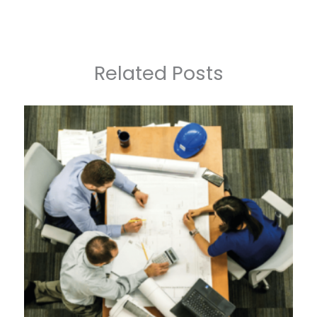
Related Posts