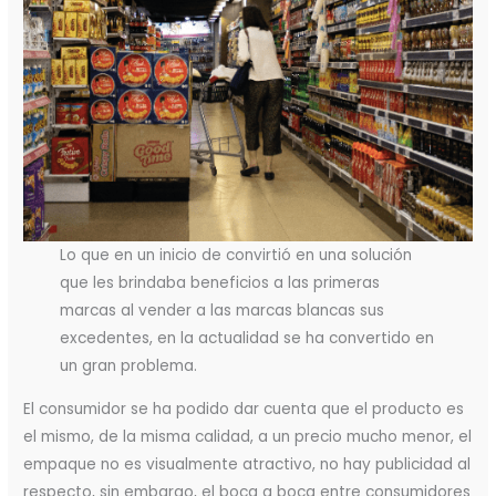
Lo que en un inicio de convirtió en una solución
que les brindaba beneficios a las primeras
marcas al vender a las marcas blancas sus
excedentes, en la actualidad se ha convertido en
un gran problema.
El consumidor se ha podido dar cuenta que el producto es
el mismo, de la misma calidad, a un precio mucho menor, el
empaque no es visualmente atractivo, no hay publicidad al
respecto, sin embargo, el boca a boca entre consumidores