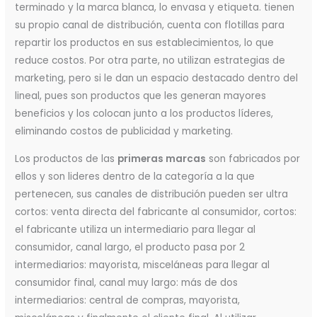
terminado y la marca blanca, lo envasa y etiqueta. tienen
su propio canal de distribución, cuenta con flotillas para
repartir los productos en sus establecimientos, lo que
reduce costos. Por otra parte, no utilizan estrategias de
marketing, pero si le dan un espacio destacado dentro del
lineal, pues son productos que les generan mayores
beneficios y los colocan junto a los productos líderes,
eliminando costos de publicidad y marketing.
Los productos de las
primeras marcas
son fabricados por
ellos y son lideres dentro de la categoría a la que
pertenecen, sus canales de distribución pueden ser ultra
cortos: venta directa del fabricante al consumidor, cortos:
el fabricante utiliza un intermediario para llegar al
consumidor, canal largo, el producto pasa por 2
intermediarios: mayorista, misceláneas para llegar al
consumidor final, canal muy largo: más de dos
intermediarios: central de compras, mayorista,