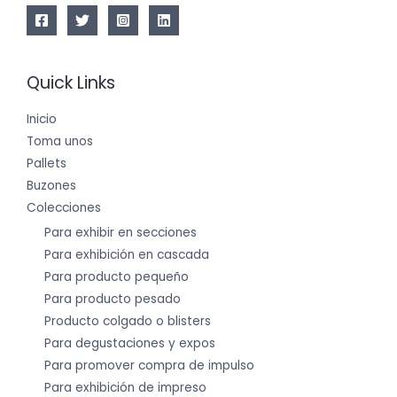
Quick Links
Inicio
Toma unos
Pallets
Buzones
Colecciones
Para exhibir en secciones
Para exhibición en cascada
Para producto pequeño
Para producto pesado
Producto colgado o blisters
Para degustaciones y expos
Para promover compra de impulso
Para exhibición de impreso