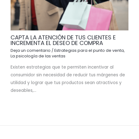
CAPTA LA ATENCIÓN DE TUS CLIENTES E
INCREMENTA EL DESEO DE COMPRA
Deja un comentario
/
Estrategias para el punto de venta
,
La psicología de las ventas
Existen estrategias que te permiten incentivar al
consumidor sin necesidad de reducir tus márgenes de
utilidad y lograr que tus productos sean atractivos y
deseables,…