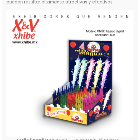
pueden resultar altamente atractivas y efectivas.