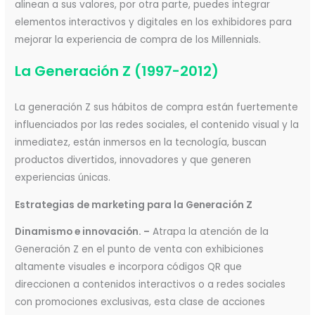
alinean a sus valores, por otra parte, puedes integrar
elementos interactivos y digitales en los exhibidores para
mejorar la experiencia de compra de los Millennials.
La Generación Z (1997-2012)
La generación Z sus hábitos de compra están fuertemente
influenciados por las redes sociales, el contenido visual y la
inmediatez, están inmersos en la tecnología, buscan
productos divertidos, innovadores y que generen
experiencias únicas.
Estrategias de marketing para la Generación Z
Dinamismo e innovación. –
Atrapa la atención de la
Generación Z en el punto de venta con exhibiciones
altamente visuales e incorpora códigos QR que
direccionen a contenidos interactivos o a redes sociales
con promociones exclusivas, esta clase de acciones