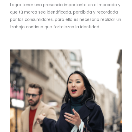
Logra tener una presencia importante en el mercado y
que tú marca sea identificada, percibida y recordada
por los consumidores, para ello es necesario realizar un
trabajo continuo que fortalezca la identidad…