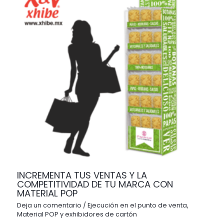
INCREMENTA TUS VENTAS Y LA
COMPETITIVIDAD DE TU MARCA CON
MATERIAL POP
Deja un comentario
/
Ejecución en el punto de venta
,
Material POP y exhibidores de cartón