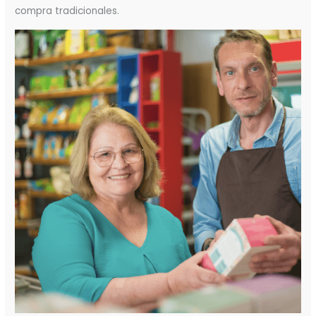
compra tradicionales.