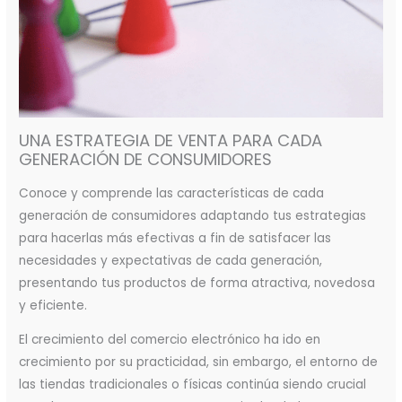
UNA ESTRATEGIA DE VENTA PARA CADA
GENERACIÓN DE CONSUMIDORES
Conoce y comprende las características de cada
generación de consumidores adaptando tus estrategias
para hacerlas más efectivas a fin de satisfacer las
necesidades y expectativas de cada generación,
presentando tus productos de forma atractiva, novedosa
y eficiente.
El crecimiento del comercio electrónico ha ido en
crecimiento por su practicidad, sin embargo, el entorno de
las tiendas tradicionales o físicas continúa siendo crucial