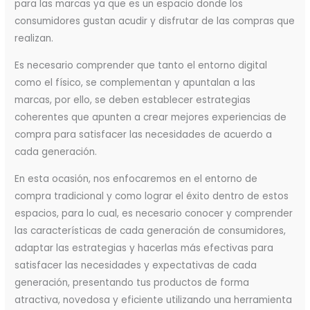
para las marcas ya que es un espacio donde los
consumidores gustan acudir y disfrutar de las compras que
realizan.
Es necesario comprender que tanto el entorno digital
como el físico, se complementan y apuntalan a las
marcas, por ello, se deben establecer estrategias
coherentes que apunten a crear mejores experiencias de
compra para satisfacer las necesidades de acuerdo a
cada generación.
En esta ocasión, nos enfocaremos en el entorno de
compra tradicional y como lograr el éxito dentro de estos
espacios, para lo cual, es necesario conocer y comprender
las características de cada generación de consumidores,
adaptar las estrategias y hacerlas más efectivas para
satisfacer las necesidades y expectativas de cada
generación, presentando tus productos de forma
atractiva, novedosa y eficiente utilizando una herramienta