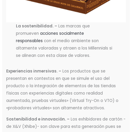
La sostenibilidad. –
Las marcas que
promueven
acciones socialmente
responsables
con el medio ambiente son
altamente valoradas y atraen a los Millennials si
se alinean con esta clase de valores.
Experiencias inmersivas. –
Los productos que se
presentan en contextos en que se simule el uso del
producto o la integración de elementos de las tiendas
físicas con experiencias digitales como realidad
aumentada, pruebas virtuales» (Virtual Try-On o VTO) o
«probadores virtuales» son altamente atractivos.
Sostenibilidad e innovación. –
Los exhibidores de cartón -
de X&V (Xhibe)- son clave para esta generación pues se