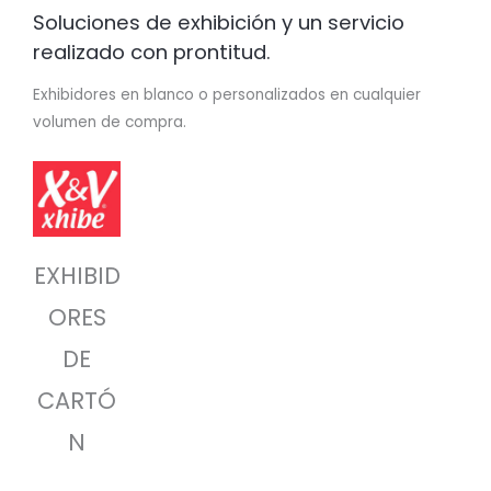
Soluciones de exhibición y un servicio
realizado con prontitud.
Exhibidores en blanco o personalizados en cualquier
volumen de compra.
EXHIBID
ORES
DE
CARTÓ
N