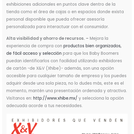
exhibiciones adicionales en puntos clave dentro de la
tienda como el área de cajas o en espacios donde exista
personal disponible que pueda ofrecer asesoría
personalizada para interactuar con el consumidor.
Alta visibilidad y ahorro de recursos. –
Mejora la
experiencia de compra con
productos bien organizados,
de fácil acceso y selección
para que los Baby Boomers
puedan identificarlos con facilidad utilizando exhibidores
de cartón -de X&V (Xhibe)- además, son una opción
accesible para cualquier tamaño de empresa y los puedes
adquirir desde una sola pieza, no lo dudes más, este es el
momento, mantén una presentación ordenada y atractiva.
Visítanos en:
http://www.xhibe.mx/
y selecciona la opción
adecuada acorde a tus necesidades.