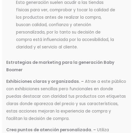
Esta generación suelen acudir a las tiendas
físicas para ver, comprobar y tocar la calidad de
los productos antes de realizar la compra,
buscan calidad, confianza y atención
personalizada, por lo tanto su decisión de
compra está influenciada por la accesibilidad, la
claridad y el servicio al cliente.
Estrategias de marketing para la generación Baby
Boomer
Exhibiciones claras y organizadas. –
Atrae a este público
con exhibiciones sencillas pero funcionales en donde
puedas destacar con claridad tus productos con etiquetas
claras donde aparezca del precio y sus características,
estas acciones mejoran la experiencia de compra y
facilitan la decisión de compra.
Crea puntos de atención personalizada. –
Utiliza