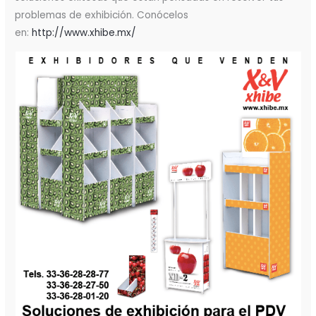
problemas de exhibición. Conócelos
en:
http://www.xhibe.mx/