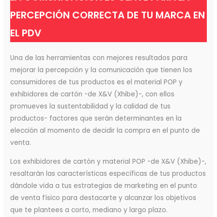
PERCEPCIÓN CORRECTA DE TU MARCA EN
EL PDV
Una de las herramientas con mejores resultados para
mejorar la percepción y la comunicación que tienen los
consumidores de tus productos es el material POP y
exhibidores de cartón -de X&V (Xhibe)-, con ellos
promueves la sustentabilidad y la calidad de tus
productos- factores que serán determinantes en la
elección al momento de decidir la compra en el punto de
venta.
Los exhibidores de cartón y material POP -de X&V (Xhibe)-,
resaltarán las características específicas de tus productos
dándole vida a tus estrategias de marketing en el punto
de venta físico para destacarte y alcanzar los objetivos
que te plantees a corto, mediano y largo plazo.