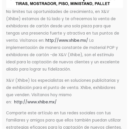
No limites tus oportunidades de crecimiento, en X&V
(Xhibe) estamos de tú lado y te ofrecemos la venta de
exhibidores de cartón desde una sola pieza para que
tengas una presencia fuerte y atractiva en tus puntos de
venta. Visítanos en:
http://www.xhibe.mx/
La
implementación de manera constante de material POP y
exhibidores de cartón -de X&V (Xhibe), son el estímulo
ideal para la captación de nuevos clientes y un excelente
aliado para lograr su fidelización.
X&V (Xhibe) los especialistas en soluciones publicitarias y
de exhibición para el punto de venta. Xhibe, exhibidores
que venden. Visítanos hoy mismo
en:
http://www.xhibe.mx/
Comparte este artículo en tus redes sociales con tus
familiares y amigos para que ellos también puedan utilizar
estrategias eficaces para la captación de nuevos clientes.