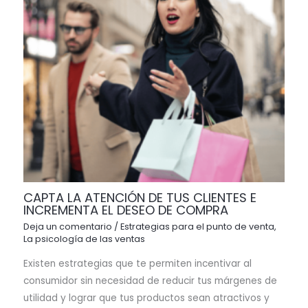
CAPTA LA ATENCIÓN DE TUS CLIENTES E
INCREMENTA EL DESEO DE COMPRA
Deja un comentario
/
Estrategias para el punto de venta
,
La psicología de las ventas
Existen estrategias que te permiten incentivar al
consumidor sin necesidad de reducir tus márgenes de
utilidad y lograr que tus productos sean atractivos y