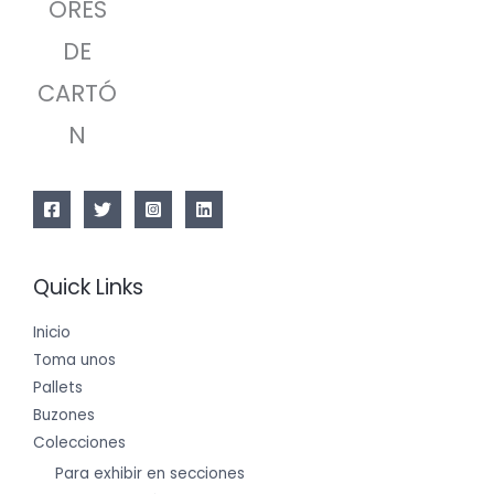
ORES
DE
CARTÓ
N
Quick Links
Inicio
Toma unos
Pallets
Buzones
Colecciones
Para exhibir en secciones