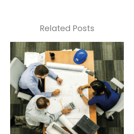
Related Posts