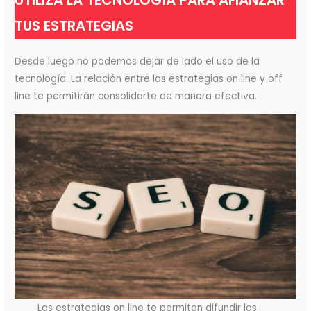
TUS ESTRATEGIAS
Desde luego no podemos dejar de lado el uso de la
tecnología. La relación entre las estrategias on line y off
line te permitirán consolidarte de manera efectiva.
Las estrategias on line te permiten difundir los