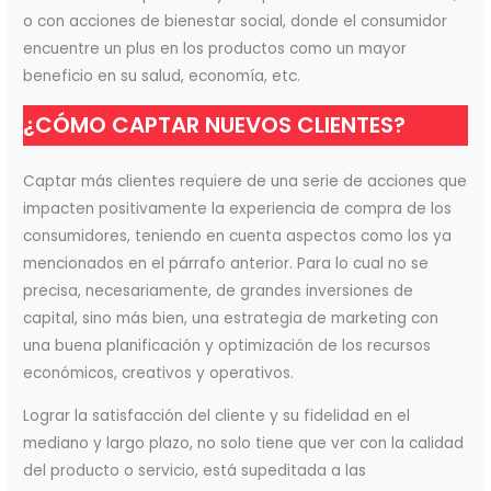
o con acciones de bienestar social, donde el consumidor
encuentre un plus en los productos como un mayor
beneficio en su salud, economía, etc.
¿CÓMO CAPTAR NUEVOS CLIENTES?
Captar más clientes requiere de una serie de acciones que
impacten positivamente la experiencia de compra de los
consumidores, teniendo en cuenta aspectos como los ya
mencionados en el párrafo anterior. Para lo cual no se
precisa, necesariamente, de grandes inversiones de
capital, sino más bien, una estrategia de marketing con
una buena planificación y optimización de los recursos
económicos, creativos y operativos.
Lograr la satisfacción del cliente y su fidelidad en el
mediano y largo plazo, no solo tiene que ver con la calidad
del producto o servicio, está supeditada a las