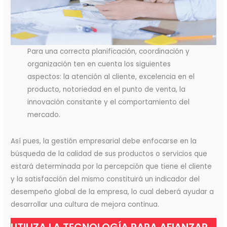
Para una correcta planificación, coordinación y
organización ten en cuenta los siguientes
aspectos: la atención al cliente, excelencia en el
producto, notoriedad en el punto de venta, la
innovación constante y el comportamiento del
mercado.
Así pues, la gestión empresarial debe enfocarse en la
búsqueda de la calidad de sus productos o servicios que
estará determinada por la percepción que tiene el cliente
y la satisfacción del mismo constituirá un indicador del
desempeño global de la empresa, lo cual deberá ayudar a
desarrollar una cultura de mejora continua.
UTILIZA LA TECNOLOGÍA PARA AFIANZAR