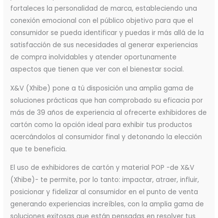
fortaleces la personalidad de marca, estableciendo una
conexión emocional con el público objetivo para que el
consumidor se pueda identificar y puedas ir más allá de la
satisfacción de sus necesidades al generar experiencias
de compra inolvidables y atender oportunamente
aspectos que tienen que ver con el bienestar social.
X&V (Xhibe) pone a tú disposición una amplia gama de
soluciones prácticas que han comprobado su eficacia por
más de 39 años de experiencia al ofrecerte exhibidores de
cartón como la opción ideal para exhibir tus productos
acercándolos al consumidor final y detonando la elección
que te beneficia.
El uso de exhibidores de cartón y material POP -de X&V
(Xhibe)- te permite, por lo tanto: impactar, atraer, influir,
posicionar y fidelizar al consumidor en el punto de venta
generando experiencias increíbles, con la amplia gama de
soluciones exitosas que están pensadas en resolver tus