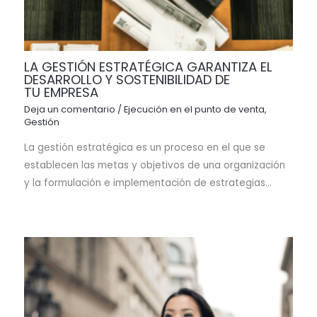
LA GESTIÓN ESTRATÉGICA GARANTIZA EL
DESARROLLO Y SOSTENIBILIDAD DE
TU EMPRESA
Deja un comentario
/
Ejecución en el punto de venta
,
Gestión
La gestión estratégica es un proceso en el que se
establecen las metas y objetivos de una organización
y la formulación e implementación de estrategias…