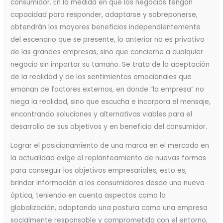
consumidor. En la medida en que los negocios tengan
capacidad para responder, adaptarse y sobreponerse,
obtendrán los mayores beneficios independientemente
del escenario que se presente, lo anterior no es privativo
de las grandes empresas, sino que concierne a cualquier
negocio sin importar su tamaño. Se trata de la aceptación
de la realidad y de los sentimientos emocionales que
emanan de factores externos, en donde “la empresa” no
niega la realidad, sino que escucha e incorpora el mensaje,
encontrando soluciones y alternativas viables para el
desarrollo de sus objetivos y en beneficio del consumidor.
Lograr el posicionamiento de una marca en el mercado en
la actualidad exige el replanteamiento de nuevas formas
para conseguir los objetivos empresariales, esto es,
brindar información a los consumidores desde una nueva
óptica, teniendo en cuenta aspectos como la
globalización, adoptando una postura como una empresa
socialmente responsable y comprometida con el entorno,