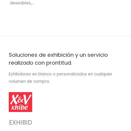
deseables,…
Soluciones de exhibición y un servicio
realizado con prontitud.
Exhibidores en blanco o personalizados en cualquier
volumen de compra.
EXHIBID