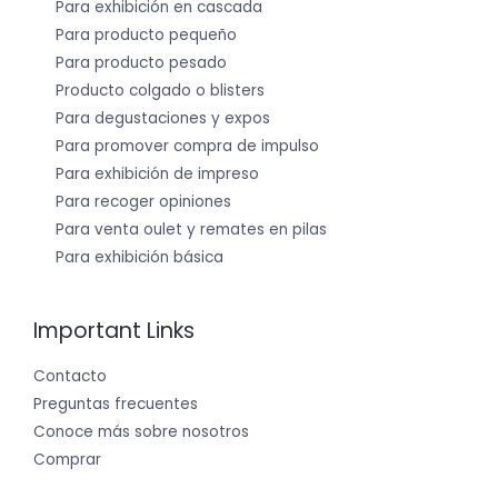
Para exhibición en cascada
Para producto pequeño
Para producto pesado
Producto colgado o blisters
Para degustaciones y expos
Para promover compra de impulso
Para exhibición de impreso
Para recoger opiniones
Para venta oulet y remates en pilas
Para exhibición básica
Important Links
Contacto
Preguntas frecuentes
Conoce más sobre nosotros
Comprar