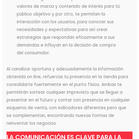
valores de marca y contenido de interés para tú
público objetivo y por otro, te permiten la
interacción con los usuarios, para conocer sus
necesidades y expectativas para así crear
estrategias que respondan eficazmente a sus
demandas e influyan en la decisión de compra
del consumidor.
Al canalizar oportuna y adecuadamente la información
obtenida on line, refuerzas tu presencia en la tienda para
consolidarte fuertemente en el punto físico. Ambas te
permitirán sortear cualquier imprevisto que se llegue a
presentar en el futuro y contar con presencia en cualquier
esquema de venta, con indicadores diferentes pero que
se complementan, encontrando nuevas formas de
reinventar los negocios.
LA COMUNICACIÓN ES CLAVE PARA LA