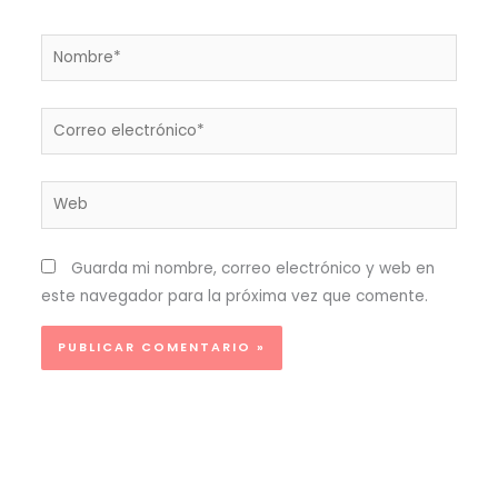
Nombre*
Correo
electrónico*
Web
Guarda mi nombre, correo electrónico y web en
este navegador para la próxima vez que comente.