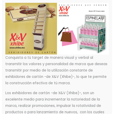
Conquista a tú target de manera visual y verbal al
transmitir los valores y personalidad de marca que deseas
transmitir por medio de la utilización constante de
exhibidores de cartón -de X&V (Xhibe)-, lo que te permite
la construcción efectiva de tú marca.
Los exhibidores de cartón -de X&V (Xhibe)-, son un
excelente medio para incrementar la notoriedad de la
marca, realizar promociones, impulsar la rotatividad de
productos o para lanzamiento de nuevos, con los cuales