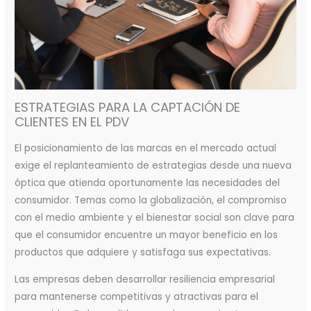
ESTRATEGIAS PARA LA CAPTACIÓN DE
CLIENTES EN EL PDV
El posicionamiento de las marcas en el mercado actual
exige el replanteamiento de estrategias desde una nueva
óptica que atienda oportunamente las necesidades del
consumidor. Temas como la globalización, el compromiso
con el medio ambiente y el bienestar social son clave para
que el consumidor encuentre un mayor beneficio en los
productos que adquiere y satisfaga sus expectativas.
Las empresas deben desarrollar resiliencia empresarial
para mantenerse competitivas y atractivas para el