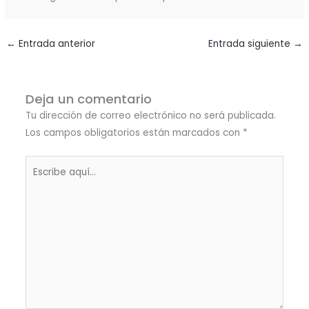
←
Entrada anterior
Entrada siguiente
→
Deja un comentario
Tu dirección de correo electrónico no será publicada.
Los campos obligatorios están marcados con
*
Escribe
aquí...