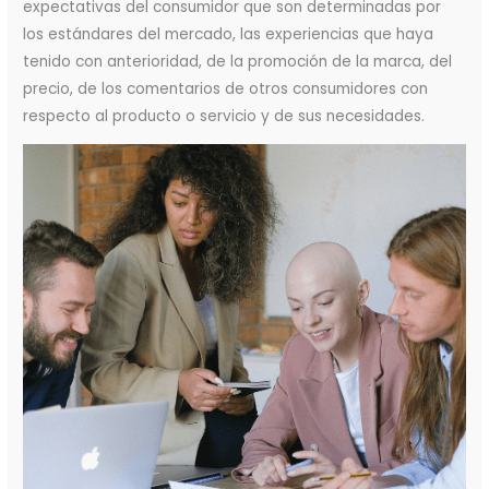
expectativas del consumidor que son determinadas por
los estándares del mercado, las experiencias que haya
tenido con anterioridad, de la promoción de la marca, del
precio, de los comentarios de otros consumidores con
respecto al producto o servicio y de sus necesidades.