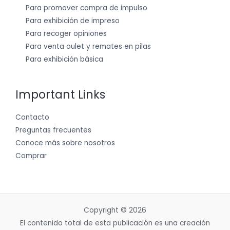
Para promover compra de impulso
Para exhibición de impreso
Para recoger opiniones
Para venta oulet y remates en pilas
Para exhibición básica
Important Links
Contacto
Preguntas frecuentes
Conoce más sobre nosotros
Comprar
Copyright © 2026
El contenido total de esta publicación es una creación