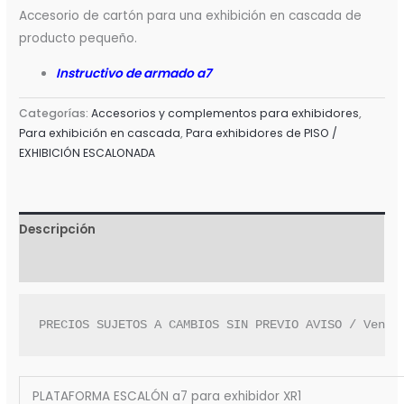
Accesorio de cartón para una exhibición en cascada de
producto pequeño.
Instructivo de armado a7
Categorías:
Accesorios y complementos para exhibidores
,
Para exhibición en cascada
,
Para exhibidores de PISO /
EXHIBICIÓN ESCALONADA
Descripción
Valoraciones (0)
PRECIOS SUJETOS A CAMBIOS SIN PREVIO AVISO / Venta
PLATAFORMA ESCALÓN a7 para exhibidor XR1