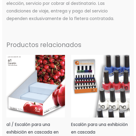
elección, servicio por cobrar al destinatario. Las
condiciones de viaje, entrega y pago del servicio
dependen exclusivamente de la fletera contratada.
Productos relacionados
a1 / Escalón para una
Escalón para una exhibición
exhibición en cascada en
en cascada