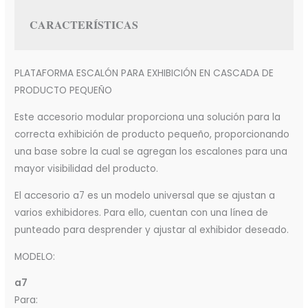
CARACTERÍSTICAS
PLATAFORMA ESCALÓN PARA EXHIBICIÓN EN CASCADA DE
PRODUCTO PEQUEÑO
Este accesorio modular proporciona una solución para la
correcta exhibición de producto pequeño, proporcionando
una base sobre la cual se agregan los escalones para una
mayor visibilidad del producto.
El accesorio a7 es un modelo universal que se ajustan a
varios exhibidores. Para ello, cuentan con una línea de
punteado para desprender y ajustar al exhibidor deseado.
MODELO:
a7
Para: