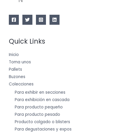
Quick Links
Inicio
Toma unos
Pallets
Buzones
Colecciones
Para exhibir en secciones
Para exhibición en cascada
Para producto pequeño
Para producto pesado
Producto colgado o blisters
Para degustaciones y expos