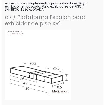
Accesorios y complementos para exhibidores
,
Para
exhibición en cascada
,
Para exhibidores de PISO /
EXHIBICIÓN ESCALONADA
a7 / Plataforma Escalón para
exhibidor de piso XR1