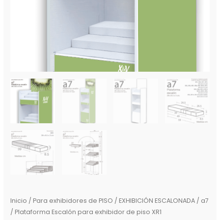
Inicio
/
Para exhibidores de PISO / EXHIBICIÓN ESCALONADA
/ a7
/ Plataforma Escalón para exhibidor de piso XR1