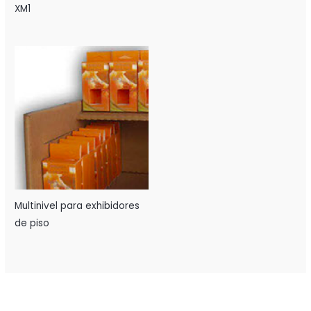
XM1
Multinivel para exhibidores
de piso