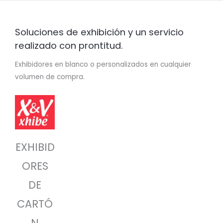
Soluciones de exhibición y un servicio
realizado con prontitud.
Exhibidores en blanco o personalizados en cualquier
volumen de compra.
EXHIBID
ORES
DE
CARTÓ
N