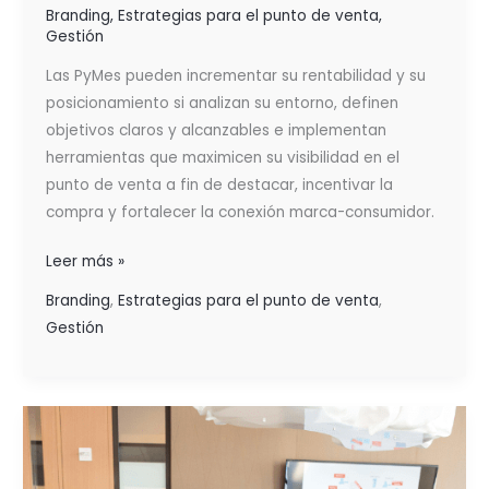
Branding
,
Estrategias para el punto de venta
,
Gestión
Las PyMes pueden incrementar su rentabilidad y su
posicionamiento si analizan su entorno, definen
objetivos claros y alcanzables e implementan
herramientas que maximicen su visibilidad en el
punto de venta a fin de destacar, incentivar la
compra y fortalecer la conexión marca-consumidor.
Leer más »
Branding
,
Estrategias para el punto de venta
,
Gestión
ESTRATEGIAS
PARA
LA