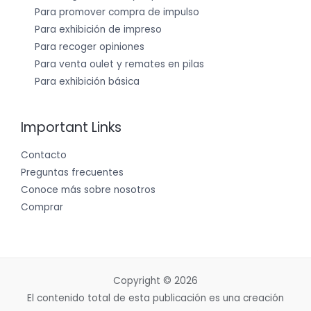
Para promover compra de impulso
Para exhibición de impreso
Para recoger opiniones
Para venta oulet y remates en pilas
Para exhibición básica
Important Links
Contacto
Preguntas frecuentes
Conoce más sobre nosotros
Comprar
Copyright © 2026
El contenido total de esta publicación es una creación