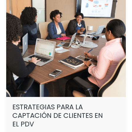
CAPTACIÓN
DE
CLIENTES
EN
EL PDV
ESTRATEGIAS PARA LA
CAPTACIÓN DE CLIENTES EN
EL PDV