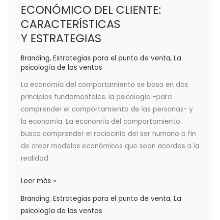
ECONÓMICO DEL CLIENTE:
CARACTERÍSTICAS
Y ESTRATEGIAS
Branding
,
Estrategias para el punto de venta
,
La
psicología de las ventas
La economía del comportamiento se basa en dos
principios fundamentales: la psicología -para
comprender el comportamiento de las personas- y
la economía. La economía del comportamiento
busca comprender el raciocinio del ser humano a fin
de crear modelos económicos que sean acordes a la
realidad.
Leer más »
Branding
,
Estrategias para el punto de venta
,
La
psicología de las ventas