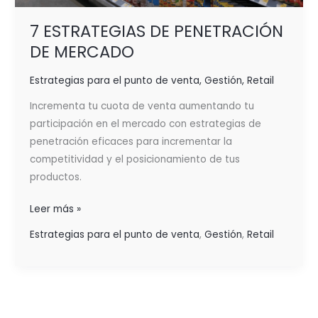
7 ESTRATEGIAS DE PENETRACIÓN
DE MERCADO
Estrategias para el punto de venta
,
Gestión
,
Retail
Incrementa tu cuota de venta aumentando tu
participación en el mercado con estrategias de
penetración eficaces para incrementar la
competitividad y el posicionamiento de tus
productos.
Leer más »
Estrategias para el punto de venta
,
Gestión
,
Retail