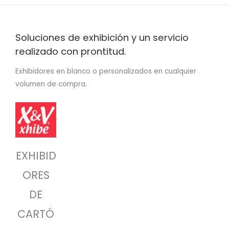
Soluciones de exhibición y un servicio
realizado con prontitud.
Exhibidores en blanco o personalizados en cualquier
volumen de compra.
EXHIBID
ORES
DE
CARTÓ