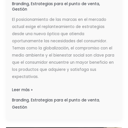
Branding
,
Estrategias para el punto de venta
,
Gestión
El posicionamiento de las marcas en el mercado
actual exige el replanteamiento de estrategias
desde una nueva óptica que atienda
oportunamente las necesidades del consumidor.
Temas como la globalización, el compromiso con el
medio ambiente y el bienestar social son clave para
que el consumidor encuentre un mayor beneficio en
los productos que adquiere y satisfaga sus
expectativas.
Leer más »
Branding
,
Estrategias para el punto de venta
,
Gestión