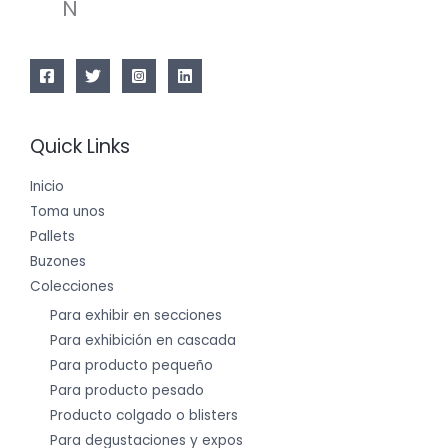
N
Quick Links
Inicio
Toma unos
Pallets
Buzones
Colecciones
Para exhibir en secciones
Para exhibición en cascada
Para producto pequeño
Para producto pesado
Producto colgado o blisters
Para degustaciones y expos