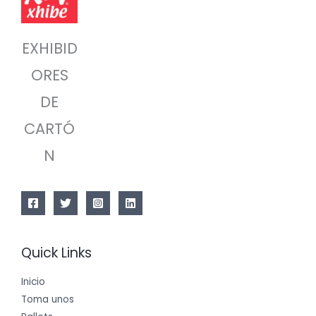
EXHIBID
ORES
DE
CARTÓ
N
Quick Links
Inicio
Toma unos