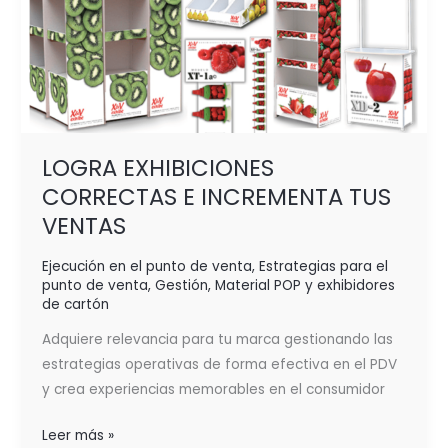
E
INCREMENTA
TUS
VENTAS
LOGRA EXHIBICIONES
CORRECTAS E INCREMENTA TUS
VENTAS
Ejecución en el punto de venta
,
Estrategias para el
punto de venta
,
Gestión
,
Material POP y exhibidores
de cartón
Adquiere relevancia para tu marca gestionando las
estrategias operativas de forma efectiva en el PDV
y crea experiencias memorables en el consumidor
Leer más »