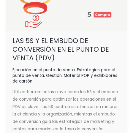
(PDV)
LAS 5S Y EL EMBUDO DE
CONVERSIÓN EN EL PUNTO DE
VENTA (PDV)
Ejecución en el punto de venta
,
Estrategias para el
punto de venta
,
Gestión
,
Material POP y exhibidores
de cartón
Utilizar herramientas clave como las 5S y el embudo
de conversión para optimizar las operaciones en el
PDV es clave. Las 5S centran su atención en mejorar
la eficiencia y la organización, mientras el embudo
de conversión guía las estrategias de marketing y
ventas para maximizar la tasa de conversión.