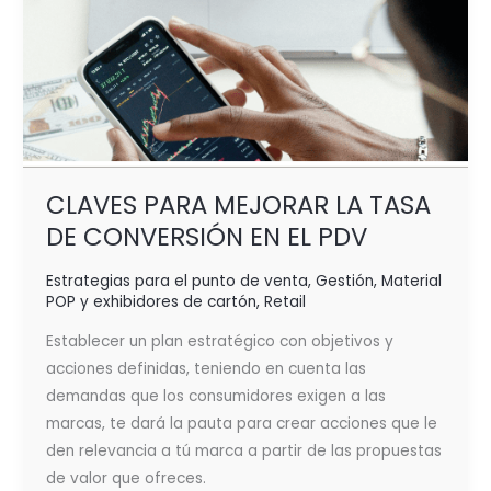
CLAVES PARA MEJORAR LA TASA
DE CONVERSIÓN EN EL PDV
Estrategias para el punto de venta
,
Gestión
,
Material
POP y exhibidores de cartón
,
Retail
Establecer un plan estratégico con objetivos y
acciones definidas, teniendo en cuenta las
demandas que los consumidores exigen a las
marcas, te dará la pauta para crear acciones que le
den relevancia a tú marca a partir de las propuestas
de valor que ofreces.