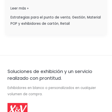
Leer más »
Estrategias para el punto de venta
,
Gestión
,
Material
POP y exhibidores de cartón
,
Retail
Soluciones de exhibición y un servicio
realizado con prontitud.
Exhibidores en blanco o personalizados en cualquier
volumen de compra.