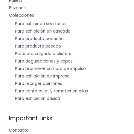
Pallets
Buzones
Colecciones
Para exhibir en secciones
Para exhibición en cascada
Para producto pequeño
Para producto pesado
Producto colgado o blisters
Para degustaciones y expos
Para promover compra de impulso
Para exhibición de impreso
Para recoger opiniones
Para venta oulet y remates en pilas
Para exhibición básica
Important Links
Contacto