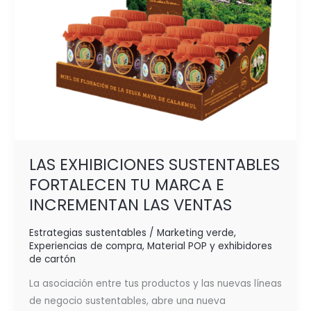
LAS VENTAS
LAS EXHIBICIONES SUSTENTABLES
FORTALECEN TU MARCA E
INCREMENTAN LAS VENTAS
Estrategias sustentables / Marketing verde
,
Experiencias de compra
,
Material POP y exhibidores
de cartón
La asociación entre tus productos y las nuevas líneas
de negocio sustentables, abre una nueva