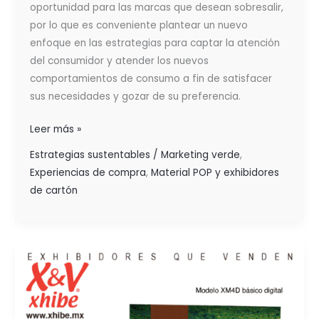
oportunidad para las marcas que desean sobresalir,
por lo que es conveniente plantear un nuevo
enfoque en las estrategias para captar la atención
del consumidor y atender los nuevos
comportamientos de consumo a fin de satisfacer
sus necesidades y gozar de su preferencia.
Leer más »
Estrategias sustentables / Marketing verde
,
Experiencias de compra
,
Material POP y exhibidores
de cartón
EL
IMPACTO
DE
LOS