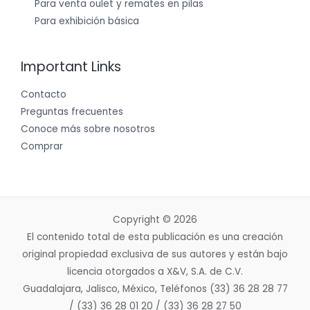
Para venta oulet y remates en pilas
Para exhibición básica
Important Links
Contacto
Preguntas frecuentes
Conoce más sobre nosotros
Comprar
Copyright © 2026
El contenido total de esta publicación es una creación
original propiedad exclusiva de sus autores y están bajo
licencia otorgados a X&V, S.A. de C.V.
Guadalajara, Jalisco, México, Teléfonos (33) 36 28 28 77
/ (33) 36 28 01 20 / (33) 36 28 27 50