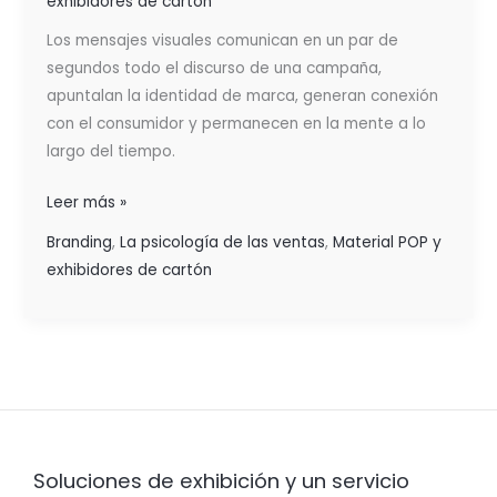
exhibidores de cartón
Los mensajes visuales comunican en un par de
segundos todo el discurso de una campaña,
apuntalan la identidad de marca, generan conexión
con el consumidor y permanecen en la mente a lo
largo del tiempo.
Leer más »
Branding
,
La psicología de las ventas
,
Material POP y
exhibidores de cartón
Soluciones de exhibición y un servicio