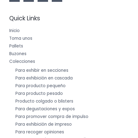
Quick Links
Inicio
Toma unos
Pallets
Buzones
Colecciones
Para exhibir en secciones
Para exhibición en cascada
Para producto pequeño
Para producto pesado
Producto colgado o blisters
Para degustaciones y expos
Para promover compra de impulso
Para exhibición de impreso
Para recoger opiniones