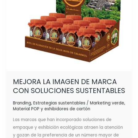
SUSTENTABLES
MEJORA LA IMAGEN DE MARCA
CON SOLUCIONES SUSTENTABLES
Branding
,
Estrategias sustentables / Marketing verde
,
Material POP y exhibidores de cartón
Las marcas que han incorporado soluciones de
empaque y exhibición ecológicas atraen la atención
y gozan de la preferencia de un número mayor de