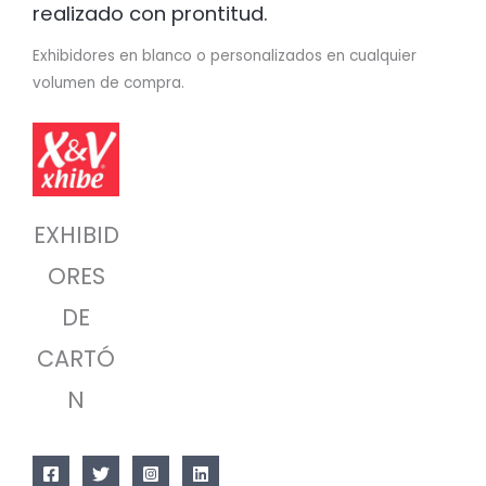
realizado con prontitud.
Exhibidores en blanco o personalizados en cualquier
volumen de compra.
EXHIBID
ORES
DE
CARTÓ
N