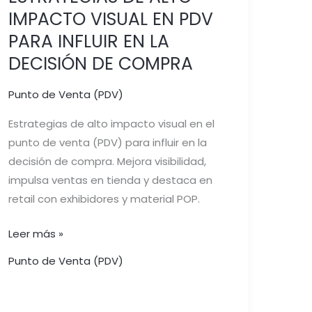
IMPACTO VISUAL EN PDV
PARA INFLUIR EN LA
DECISIÓN DE COMPRA
Punto de Venta (PDV)
Estrategias de alto impacto visual en el
punto de venta (PDV) para influir en la
decisión de compra. Mejora visibilidad,
impulsa ventas en tienda y destaca en
retail con exhibidores y material POP.
Leer más »
Punto de Venta (PDV)