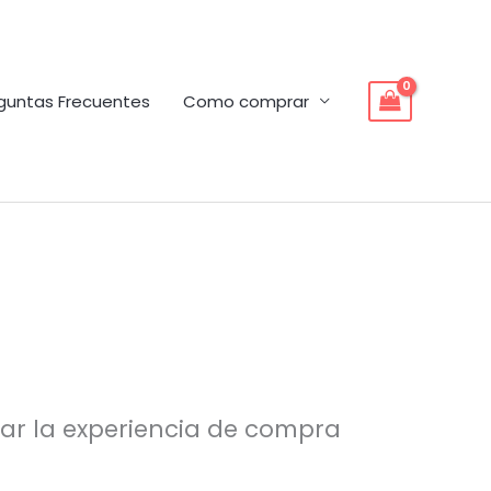
guntas Frecuentes
Como comprar
rar la experiencia de compra