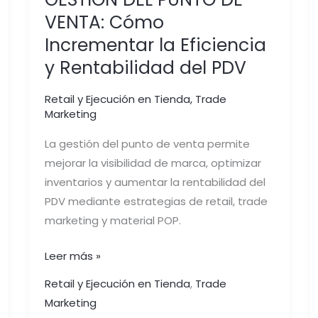
VENTA: Cómo
Incrementar la Eficiencia
y Rentabilidad del PDV
Retail y Ejecución en Tienda
,
Trade
Marketing
La gestión del punto de venta permite
mejorar la visibilidad de marca, optimizar
inventarios y aumentar la rentabilidad del
PDV mediante estrategias de retail, trade
marketing y material POP.
Leer más »
Retail y Ejecución en Tienda
,
Trade
Marketing