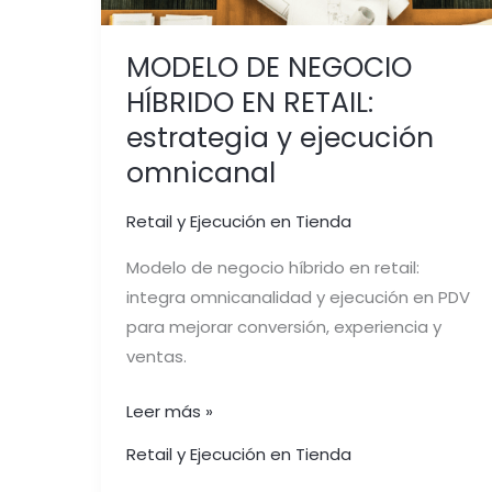
MODELO DE NEGOCIO
HÍBRIDO EN RETAIL:
estrategia y ejecución
omnicanal
Retail y Ejecución en Tienda
Modelo de negocio híbrido en retail:
integra omnicanalidad y ejecución en PDV
para mejorar conversión, experiencia y
ventas.
Leer más »
Retail y Ejecución en Tienda