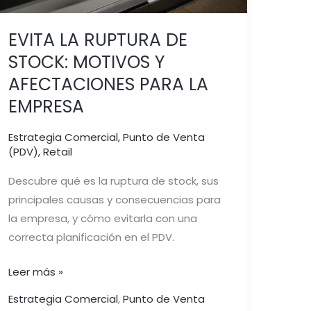
EVITA LA RUPTURA DE
STOCK: MOTIVOS Y
AFECTACIONES PARA LA
EMPRESA
Estrategia Comercial
,
Punto de Venta
(PDV)
,
Retail
Descubre qué es la ruptura de stock, sus
principales causas y consecuencias para
la empresa, y cómo evitarla con una
correcta planificación en el PDV.
Leer más »
Estrategia Comercial
,
Punto de Venta