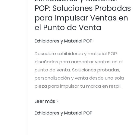
POP: Soluciones Probadas
para Impulsar Ventas en
el Punto de Venta
Exhibidores y Material POP
Descubre exhibidores y material POP
diseñados para aumentar ventas en el
punto de venta. Soluciones probadas,
personalización y venta desde una sola
pieza para impulsar tu marca en retail.
Leer más »
Exhibidores y Material POP