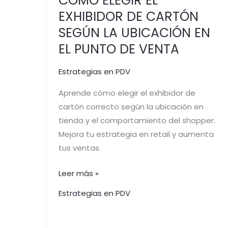
CÓMO ELEGIR EL
EXHIBIDOR DE CARTÓN
SEGÚN LA UBICACIÓN EN
EL PUNTO DE VENTA
Estrategias en PDV
Aprende cómo elegir el exhibidor de
cartón correcto según la ubicación en
tienda y el comportamiento del shopper.
Mejora tu estrategia en retail y aumenta
tus ventas.
Leer más »
Estrategias en PDV