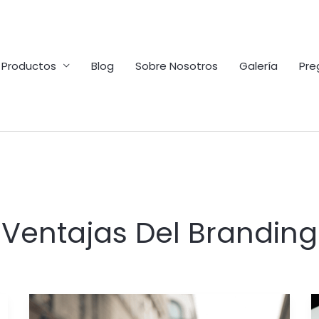
Productos
Blog
Sobre Nosotros
Galería
Pre
Ventajas Del Branding