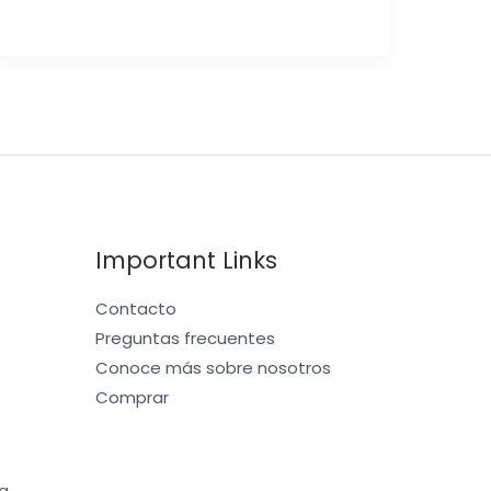
Important Links
Contacto
Preguntas frecuentes
Conoce más sobre nosotros
Comprar
a