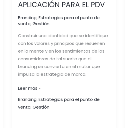
APLICACIÓN PARA EL PDV
Branding
,
Estrategias para el punto de
venta
,
Gestión
Construir una identidad que se identifique
con los valores y principios que resuenen
en la mente y en los sentimientos de los
consumidores de tal suerte que el
branding se convierta en el motor que
impulsa la estrategia de marca.
Leer más »
Branding
,
Estrategias para el punto de
venta
,
Gestión