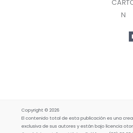
CART
N
Copyright © 2026
El contenido total de esta publicación es una crea
exclusiva de sus autores y están bajo licencia otor