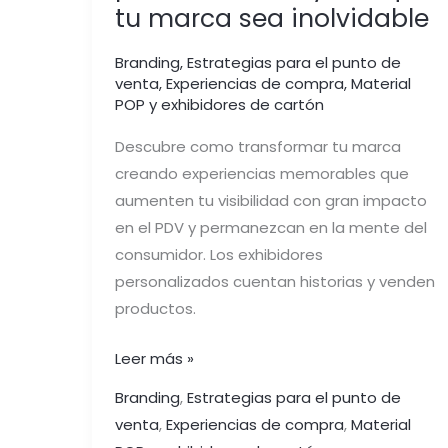
tu marca sea inolvidable
Branding
,
Estrategias para el punto de
venta
,
Experiencias de compra
,
Material
POP y exhibidores de cartón
Descubre como transformar tu marca
creando experiencias memorables que
aumenten tu visibilidad con gran impacto
en el PDV y permanezcan en la mente del
consumidor. Los exhibidores
personalizados cuentan historias y venden
productos.
Leer más »
Branding
,
Estrategias para el punto de
venta
,
Experiencias de compra
,
Material