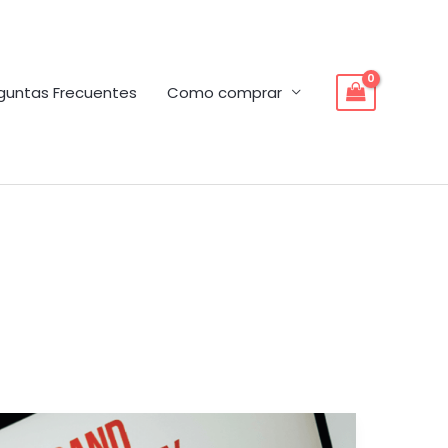
guntas Frecuentes
Como comprar