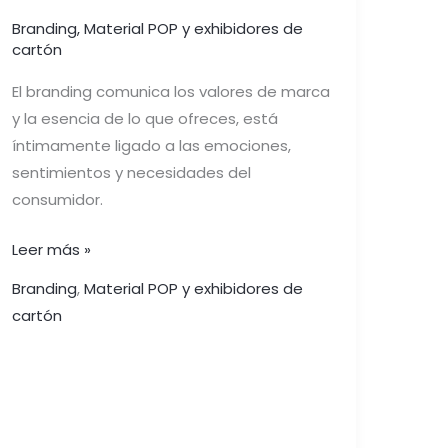
Branding
,
Material POP y exhibidores de
cartón
El branding comunica los valores de marca
y la esencia de lo que ofreces, está
íntimamente ligado a las emociones,
sentimientos y necesidades del
consumidor.
Leer más »
Branding
,
Material POP y exhibidores de
cartón