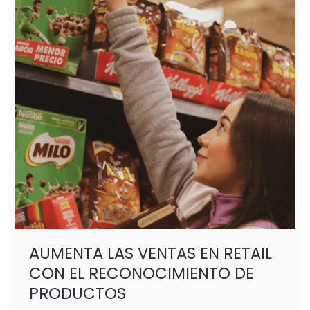
EN
RETAIL
CON
EL
RECONOCIMIENTO
DE
PRODUCTOS
AUMENTA LAS VENTAS EN RETAIL
CON EL RECONOCIMIENTO DE
PRODUCTOS