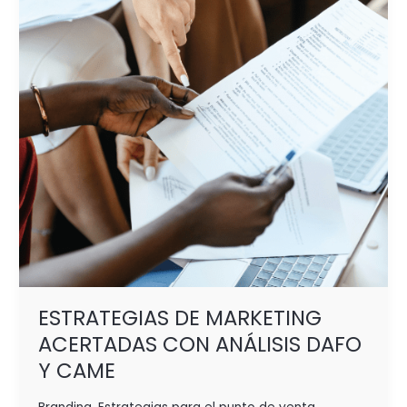
CON
ANÁLISIS
DAFO
Y CAME
ESTRATEGIAS DE MARKETING
ACERTADAS CON ANÁLISIS DAFO
Y CAME