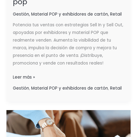
pop
Gestión
,
Material POP y exhibidores de cartón
,
Retail
Potencia tus ventas con estrategias Sell In y Sell Out,
apoyadas por exhibidores y material POP que
realmente venden. Aumenta la visibilidad de tu
marca, impulsa la decisión de compra y mejora tu
presencia en el punto de venta. ¡Distribuye,
promociona y vende con resultados reales!
Leer más »
Gestión
,
Material POP y exhibidores de cartón
,
Retail
ESTRATEGIAS
DE
MARKETING
ACERTADAS