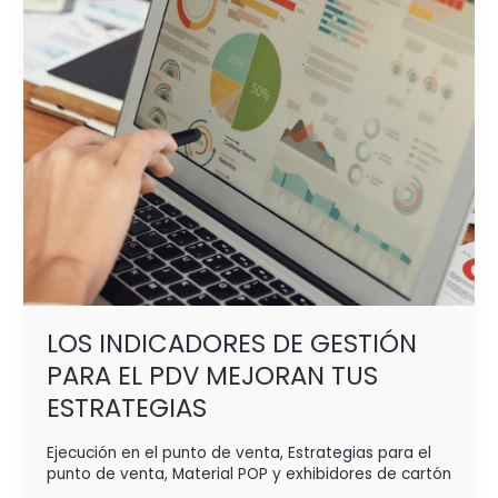
EL
PDV
MEJORAN
TUS
ESTRATEGIAS
LOS INDICADORES DE GESTIÓN
PARA EL PDV MEJORAN TUS
ESTRATEGIAS
Ejecución en el punto de venta
,
Estrategias para el
punto de venta
,
Material POP y exhibidores de cartón