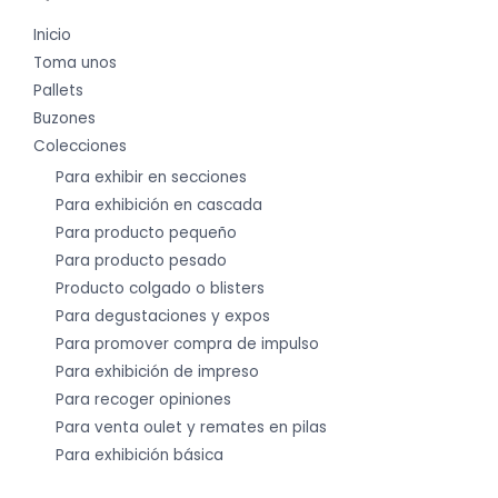
Inicio
Toma unos
Pallets
Buzones
Colecciones
Para exhibir en secciones
Para exhibición en cascada
Para producto pequeño
Para producto pesado
Producto colgado o blisters
Para degustaciones y expos
Para promover compra de impulso
Para exhibición de impreso
Para recoger opiniones
Para venta oulet y remates en pilas
Para exhibición básica