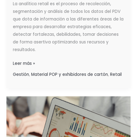
La analítica retail es el proceso de recolección,
segmentación y análisis de todos los datos del PDV
que dota de información a las diferentes áreas de la
empresa para desarrollar estrategias eficaces,
detectar fortalezas, debilidades, tomar decisiones
de forma asertiva optimizando sus recursos y
resultados.
Leer más »
Gestión
,
Material POP y exhibidores de cartón
,
Retail
LOS
INDICADORES
DE
GESTIÓN
PARA