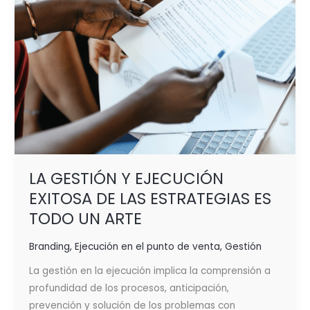
ESTRATEGIAS
ES
TODO
UN
ARTE
LA GESTIÓN Y EJECUCIÓN
EXITOSA DE LAS ESTRATEGIAS ES
TODO UN ARTE
Branding
,
Ejecución en el punto de venta
,
Gestión
La gestión en la ejecución implica la comprensión a
profundidad de los procesos, anticipación,
prevención y solución de los problemas con