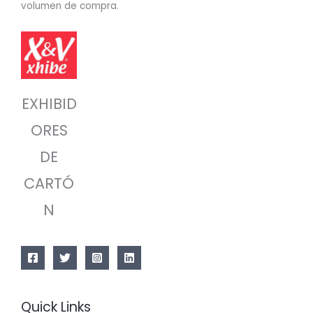
volumen de compra.
EXHIBID
ORES
DE
CARTÓ
N
Quick Links