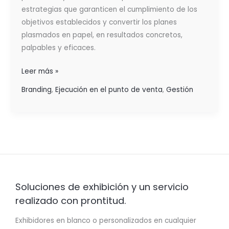
estrategias que garanticen el cumplimiento de los
objetivos establecidos y convertir los planes
plasmados en papel, en resultados concretos,
palpables y eficaces.
Leer más »
Branding
,
Ejecución en el punto de venta
,
Gestión
Soluciones de exhibición y un servicio
realizado con prontitud.
Exhibidores en blanco o personalizados en cualquier