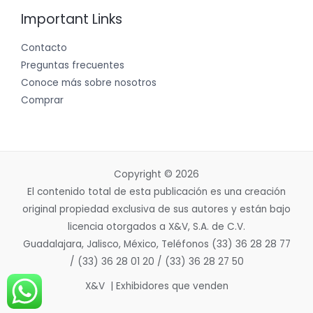
Important Links
Contacto
Preguntas frecuentes
Conoce más sobre nosotros
Comprar
Copyright © 2026
El contenido total de esta publicación es una creación
original propiedad exclusiva de sus autores y están bajo
licencia otorgados a X&V, S.A. de C.V.
Guadalajara, Jalisco, México, Teléfonos (33) 36 28 28 77
/ (33) 36 28 01 20 / (33) 36 28 27 50
X&V | Exhibidores que venden