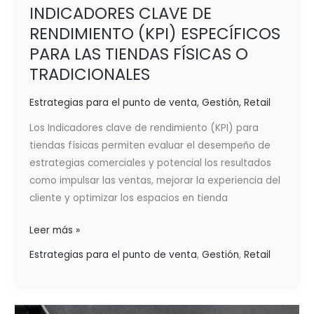
INDICADORES CLAVE DE
RENDIMIENTO (KPI) ESPECÍFICOS
PARA LAS TIENDAS FÍSICAS O
TRADICIONALES
Estrategias para el punto de venta
,
Gestión
,
Retail
Los Indicadores clave de rendimiento (KPI) para
tiendas físicas permiten evaluar el desempeño de
estrategias comerciales y potencial los resultados
como impulsar las ventas, mejorar la experiencia del
cliente y optimizar los espacios en tienda
Leer más »
Estrategias para el punto de venta
,
Gestión
,
Retail
INDICADORES