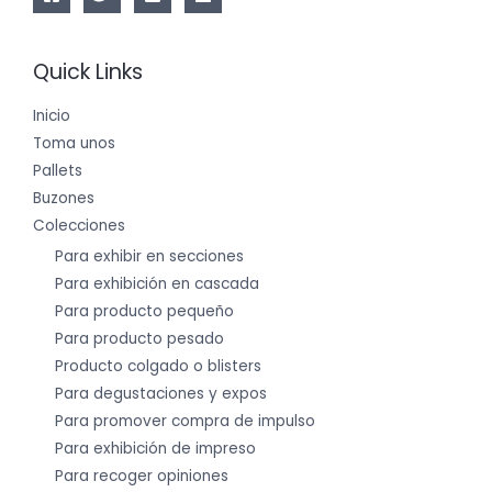
Quick Links
Inicio
Toma unos
Pallets
Buzones
Colecciones
Para exhibir en secciones
Para exhibición en cascada
Para producto pequeño
Para producto pesado
Producto colgado o blisters
Para degustaciones y expos
Para promover compra de impulso
Para exhibición de impreso
Para recoger opiniones