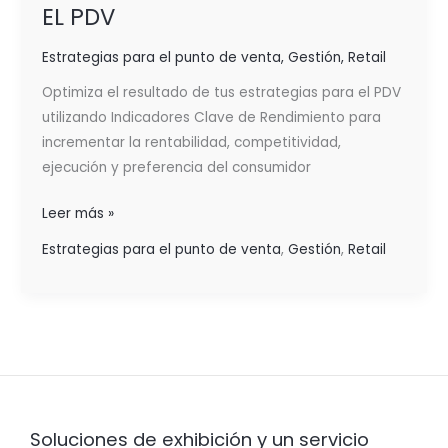
EL PDV
Estrategias para el punto de venta
,
Gestión
,
Retail
Optimiza el resultado de tus estrategias para el PDV
utilizando Indicadores Clave de Rendimiento para
incrementar la rentabilidad, competitividad,
ejecución y preferencia del consumidor
Leer más »
Estrategias para el punto de venta
,
Gestión
,
Retail
Soluciones de exhibición y un servicio