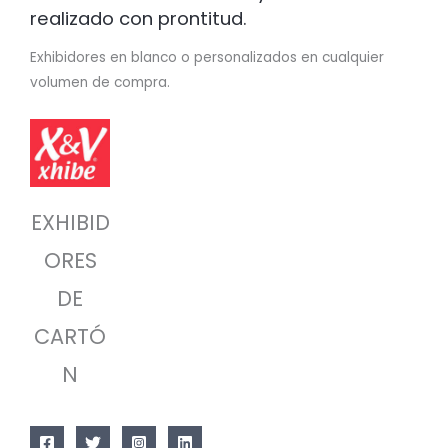
realizado con prontitud.
Exhibidores en blanco o personalizados en cualquier
volumen de compra.
EXHIBID
ORES
DE
CARTÓ
N