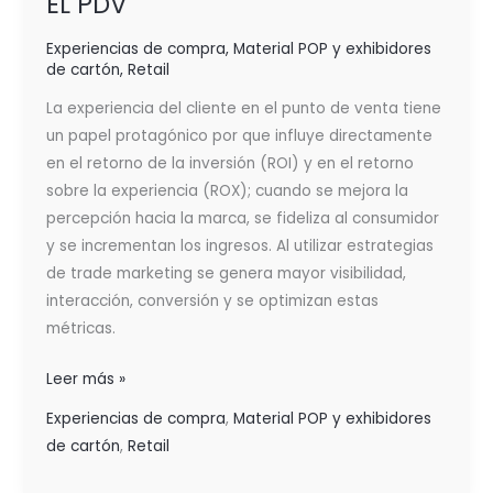
EL PDV
Experiencias de compra
,
Material POP y exhibidores
de cartón
,
Retail
La experiencia del cliente en el punto de venta tiene
un papel protagónico por que influye directamente
en el retorno de la inversión (ROI) y en el retorno
sobre la experiencia (ROX); cuando se mejora la
percepción hacia la marca, se fideliza al consumidor
y se incrementan los ingresos. Al utilizar estrategias
de trade marketing se genera mayor visibilidad,
interacción, conversión y se optimizan estas
métricas.
Leer más »
Experiencias de compra
,
Material POP y exhibidores
de cartón
,
Retail