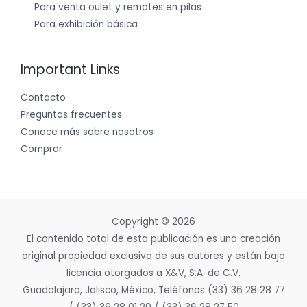
Para venta oulet y remates en pilas
Para exhibición básica
Important Links
Contacto
Preguntas frecuentes
Conoce más sobre nosotros
Comprar
Copyright © 2026
El contenido total de esta publicación es una creación
original propiedad exclusiva de sus autores y están bajo
licencia otorgados a X&V, S.A. de C.V.
Guadalajara, Jalisco, México, Teléfonos (33) 36 28 28 77