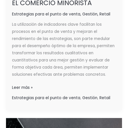
EL COMERCIO MINORISTA
Estrategias para el punto de venta
,
Gestión
,
Retail
La utilización de indicadores clave facilitan los
procesos en el punto de venta y mejoran el
rendimiento de las estrategias, son parte medular
para el desempeño óptimo de la empresa, permiten
transformar los resultados cualitativos en
cuantitativos para una mejor gestión y evaluar de
forma objetiva cada área, permiten implementar
soluciones efectivas ante problemas concretos.
Leer más »
Estrategias para el punto de venta
,
Gestión
,
Retail
KPIs