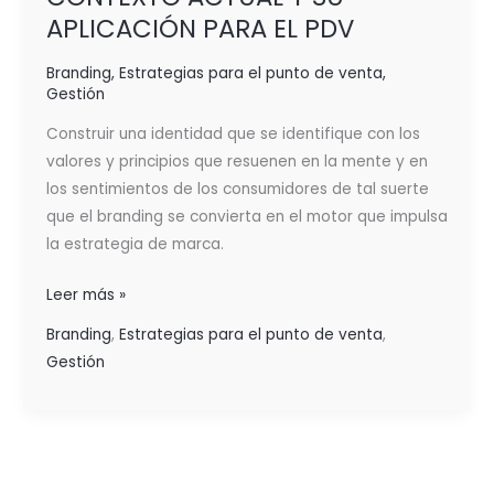
APLICACIÓN PARA EL PDV
Branding
,
Estrategias para el punto de venta
,
Gestión
Construir una identidad que se identifique con los
valores y principios que resuenen en la mente y en
los sentimientos de los consumidores de tal suerte
que el branding se convierta en el motor que impulsa
la estrategia de marca.
Leer más »
Branding
,
Estrategias para el punto de venta
,
Gestión