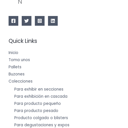
N
Quick Links
Inicio
Toma unos
Pallets
Buzones
Colecciones
Para exhibir en secciones
Para exhibición en cascada
Para producto pequeño
Para producto pesado
Producto colgado o blisters
Para degustaciones y expos