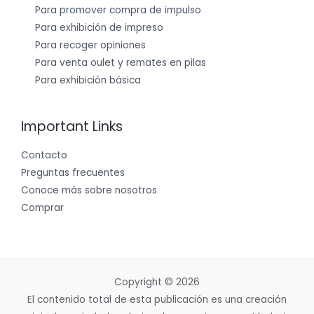
Para promover compra de impulso
Para exhibición de impreso
Para recoger opiniones
Para venta oulet y remates en pilas
Para exhibición básica
Important Links
Contacto
Preguntas frecuentes
Conoce más sobre nosotros
Comprar
Copyright © 2026
El contenido total de esta publicación es una creación