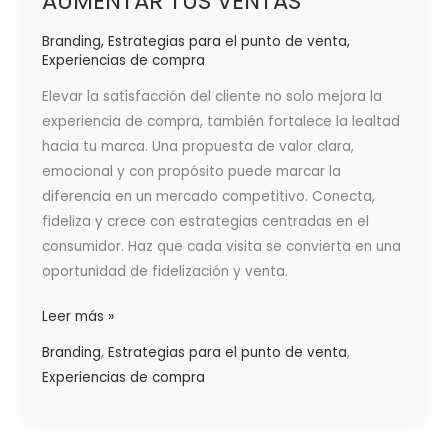
AUMENTAR TUS VENTAS
Branding
,
Estrategias para el punto de venta
,
Experiencias de compra
Elevar la satisfacción del cliente no solo mejora la
experiencia de compra, también fortalece la lealtad
hacia tu marca. Una propuesta de valor clara,
emocional y con propósito puede marcar la
diferencia en un mercado competitivo. Conecta,
fideliza y crece con estrategias centradas en el
consumidor. Haz que cada visita se convierta en una
oportunidad de fidelización y venta.
Leer más »
Branding
,
Estrategias para el punto de venta
,
Experiencias de compra