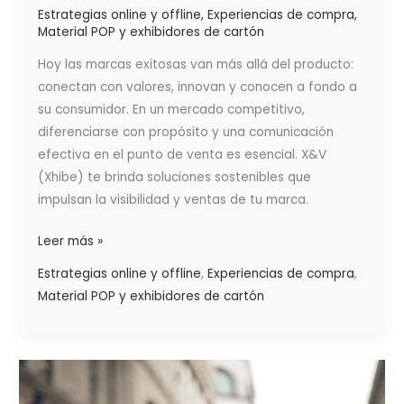
Estrategias online y offline
,
Experiencias de compra
,
Material POP y exhibidores de cartón
Hoy las marcas exitosas van más allá del producto:
conectan con valores, innovan y conocen a fondo a
su consumidor. En un mercado competitivo,
diferenciarse con propósito y una comunicación
efectiva en el punto de venta es esencial. X&V
(Xhibe) te brinda soluciones sostenibles que
impulsan la visibilidad y ventas de tu marca.
Leer más »
Estrategias online y offline
,
Experiencias de compra
,
Material POP y exhibidores de cartón
CÓMO
CREAR