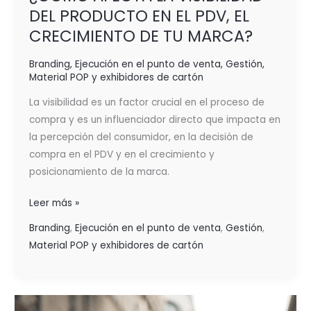
DEL PRODUCTO EN EL PDV, EL
CRECIMIENTO DE TU MARCA?
Branding
,
Ejecución en el punto de venta
,
Gestión
,
Material POP y exhibidores de cartón
La visibilidad es un factor crucial en el proceso de
compra y es un influenciador directo que impacta en
la percepción del consumidor, en la decisión de
compra en el PDV y en el crecimiento y
posicionamiento de la marca.
Leer más »
Branding
,
Ejecución en el punto de venta
,
Gestión
,
Material POP y exhibidores de cartón
EVOLUCIÓN