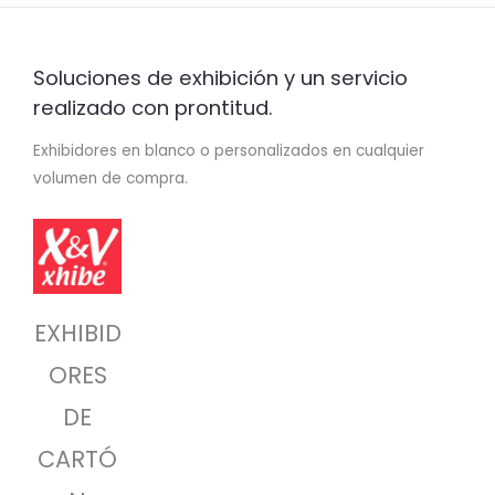
Soluciones de exhibición y un servicio
realizado con prontitud.
Exhibidores en blanco o personalizados en cualquier
volumen de compra.
EXHIBID
ORES
DE
CARTÓ