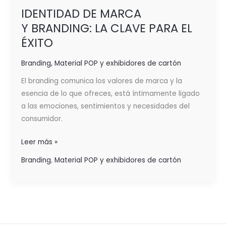
IDENTIDAD DE MARCA
Y BRANDING: LA CLAVE PARA EL
ÉXITO
Branding
,
Material POP y exhibidores de cartón
El branding comunica los valores de marca y la
esencia de lo que ofreces, está íntimamente ligado
a las emociones, sentimientos y necesidades del
consumidor.
Leer más »
Branding
,
Material POP y exhibidores de cartón