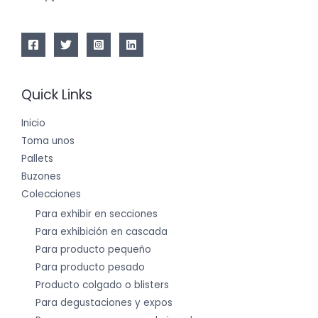
Quick Links
Inicio
Toma unos
Pallets
Buzones
Colecciones
Para exhibir en secciones
Para exhibición en cascada
Para producto pequeño
Para producto pesado
Producto colgado o blisters
Para degustaciones y expos