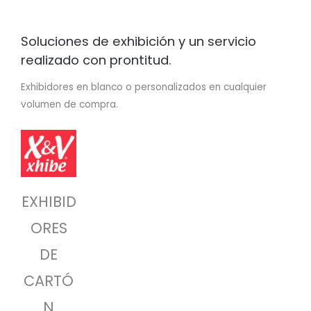
Soluciones de exhibición y un servicio
realizado con prontitud.
Exhibidores en blanco o personalizados en cualquier
volumen de compra.
EXHIBID
ORES
DE
CARTÓ
N