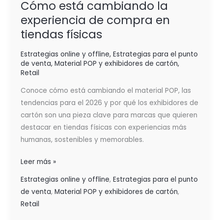
Cómo está cambiando la
experiencia de compra en
tiendas físicas
Estrategias online y offline
,
Estrategias para el punto
de venta
,
Material POP y exhibidores de cartón
,
Retail
Conoce cómo está cambiando el material POP, las
tendencias para el 2026 y por qué los exhibidores de
cartón son una pieza clave para marcas que quieren
destacar en tiendas físicas con experiencias más
humanas, sostenibles y memorables.
Leer más »
Estrategias online y offline
,
Estrategias para el punto
de venta
,
Material POP y exhibidores de cartón
,
Retail