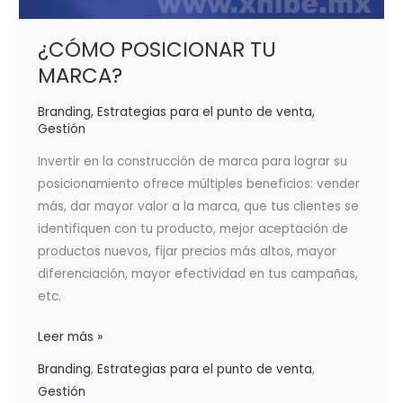
¿CÓMO POSICIONAR TU
MARCA?
Branding
,
Estrategias para el punto de venta
,
Gestión
Invertir en la construcción de marca para lograr su
posicionamiento ofrece múltiples beneficios: vender
más, dar mayor valor a la marca, que tus clientes se
identifiquen con tu producto, mejor aceptación de
productos nuevos, fijar precios más altos, mayor
diferenciación, mayor efectividad en tus campañas,
etc.
Leer más »
Branding
,
Estrategias para el punto de venta
,
Gestión