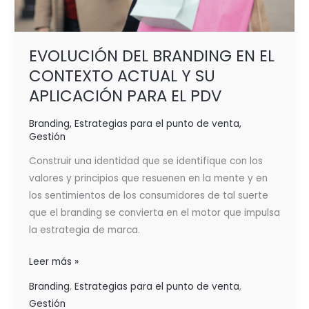
EVOLUCIÓN DEL BRANDING EN EL
CONTEXTO ACTUAL Y SU
APLICACIÓN PARA EL PDV
Branding
,
Estrategias para el punto de venta
,
Gestión
Construir una identidad que se identifique con los
valores y principios que resuenen en la mente y en
los sentimientos de los consumidores de tal suerte
que el branding se convierta en el motor que impulsa
la estrategia de marca.
Leer más »
Branding
,
Estrategias para el punto de venta
,
Gestión