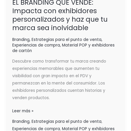
EL BRANDING QUE VENDE:
Impacta con exhibidores
personalizados y haz que tu
marca sea inolvidable
Branding
,
Estrategias para el punto de venta
,
Experiencias de compra
,
Material POP y exhibidores
de cartón
Descubre como transformar tu marca creando
experiencias memorables que aumenten tu
visibilidad con gran impacto en el PDV y
permanezcan en la mente del consumidor. Los
exhibidores personalizados cuentan historias y
venden productos.
Leer más »
Branding
,
Estrategias para el punto de venta
,
Experiencias de compra
,
Material POP y exhibidores