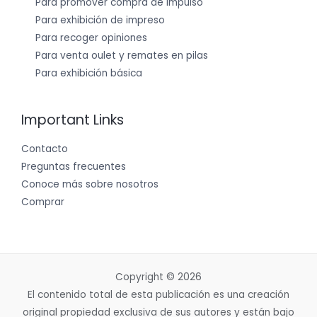
Para promover compra de impulso
Para exhibición de impreso
Para recoger opiniones
Para venta oulet y remates en pilas
Para exhibición básica
Important Links
Contacto
Preguntas frecuentes
Conoce más sobre nosotros
Comprar
Copyright © 2026
El contenido total de esta publicación es una creación
original propiedad exclusiva de sus autores y están bajo