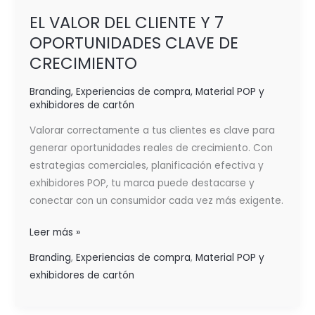
EL VALOR DEL CLIENTE Y 7
OPORTUNIDADES CLAVE DE
CRECIMIENTO
Branding
,
Experiencias de compra
,
Material POP y
exhibidores de cartón
Valorar correctamente a tus clientes es clave para
generar oportunidades reales de crecimiento. Con
estrategias comerciales, planificación efectiva y
exhibidores POP, tu marca puede destacarse y
conectar con un consumidor cada vez más exigente.
Leer más »
Branding
,
Experiencias de compra
,
Material POP y
exhibidores de cartón