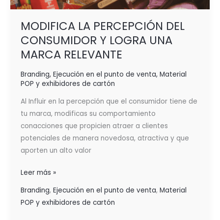
MODIFICA LA PERCEPCIÓN DEL
CONSUMIDOR Y LOGRA UNA
MARCA RELEVANTE
Branding
,
Ejecución en el punto de venta
,
Material
POP y exhibidores de cartón
Al Influir en la percepción que el consumidor tiene de
tu marca, modificas su comportamiento
conacciones que propicien atraer a clientes
potenciales de manera novedosa, atractiva y que
aporten un alto valor
Leer más »
Branding
,
Ejecución en el punto de venta
,
Material
POP y exhibidores de cartón