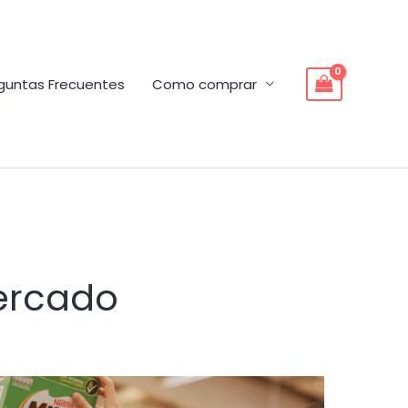
guntas Frecuentes
Como comprar
Mercado