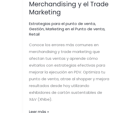
Merchandising y el Trade
Marketing
Estrategias para el punto de venta
,
Gestión
,
Marketing en el Punto de venta
,
Retail
Conoce los errores más comunes en
merchandising y trade marketing que
afectan tus ventas y aprende cómo
evitarlos con estrategias efectivas para
mejorar la ejecución en PDV. Optimiza tu
punto de venta, atrae al shopper y mejora
resultados desde hoy utilizando
exhibidores de cartón sustentables de
X&V (Xhibe).
Leer más »