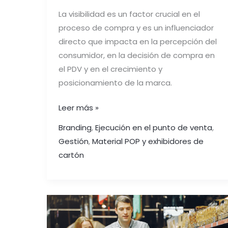
La visibilidad es un factor crucial en el
proceso de compra y es un influenciador
directo que impacta en la percepción del
consumidor, en la decisión de compra en
el PDV y en el crecimiento y
posicionamiento de la marca.
Leer más »
Branding
,
Ejecución en el punto de venta
,
Gestión
,
Material POP y exhibidores de
cartón
PILARES
DE