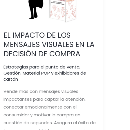
COMPRA
EL IMPACTO DE LOS
MENSAJES VISUALES EN LA
DECISIÓN DE COMPRA
Estrategias para el punto de venta
,
Gestión
,
Material POP y exhibidores de
cartón
Vende más con mensajes visuales
impactantes para captar la atención,
conectar emocionalmente con el
consumidor y motivar la compra en
cuestión de segundos. Asegura el éxito de