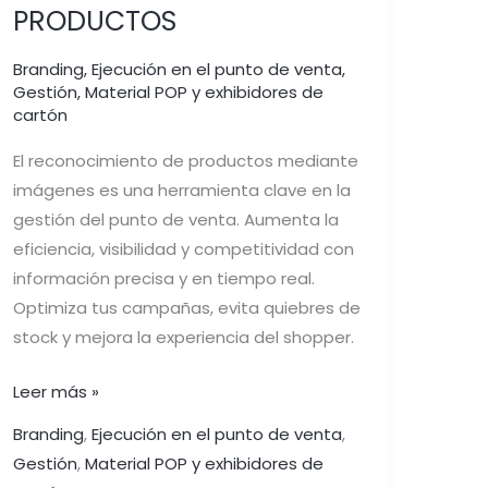
PRODUCTOS
Branding
,
Ejecución en el punto de venta
,
Gestión
,
Material POP y exhibidores de
cartón
El reconocimiento de productos mediante
imágenes es una herramienta clave en la
gestión del punto de venta. Aumenta la
eficiencia, visibilidad y competitividad con
información precisa y en tiempo real.
Optimiza tus campañas, evita quiebres de
stock y mejora la experiencia del shopper.
Leer más »
Branding
,
Ejecución en el punto de venta
,
Gestión
,
Material POP y exhibidores de