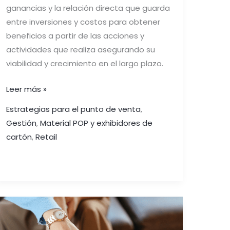
ganancias y la relación directa que guarda
entre inversiones y costos para obtener
beneficios a partir de las acciones y
actividades que realiza asegurando su
viabilidad y crecimiento en el largo plazo.
Leer más »
Estrategias para el punto de venta
,
Gestión
,
Material POP y exhibidores de
cartón
,
Retail
LA
GESTIÓN