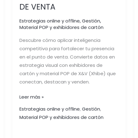
DE VENTA
Estrategias online y offline
,
Gestión
,
Material POP y exhibidores de cartón
Descubre cómo aplicar inteligencia
competitiva para fortalecer tu presencia
en el punto de venta. Convierte datos en
estrategia visual con exhibidores de
cartón y material POP de X&V (Xhibe) que
conectan, destacan y venden.
Leer más »
Estrategias online y offline
,
Gestión
,
Material POP y exhibidores de cartón