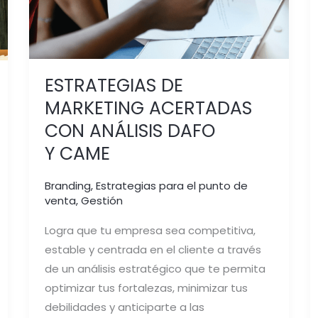
ESTRATEGIAS DE
MARKETING ACERTADAS
CON ANÁLISIS DAFO
Y CAME
Branding
,
Estrategias para el punto de
venta
,
Gestión
Logra que tu empresa sea competitiva,
estable y centrada en el cliente a través
de un análisis estratégico que te permita
optimizar tus fortalezas, minimizar tus
debilidades y anticiparte a las