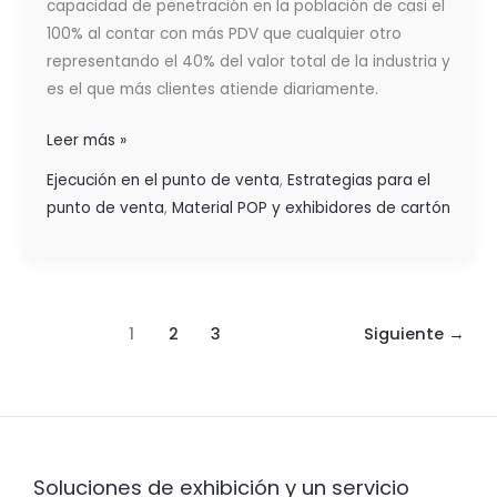
capacidad de penetración en la población de casi el
100% al contar con más PDV que cualquier otro
representando el 40% del valor total de la industria y
es el que más clientes atiende diariamente.
Leer más »
Ejecución en el punto de venta
,
Estrategias para el
punto de venta
,
Material POP y exhibidores de cartón
1
2
3
Siguiente
→
Soluciones de exhibición y un servicio