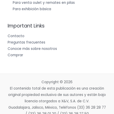
Para venta oulet y remates en pilas
Para exhibición básica
Important Links
Contacto
Preguntas frecuentes
Conoce más sobre nosotros
Comprar
Copyright © 2026
El contenido total de esta publicación es una creación
original propiedad exclusiva de sus autores y están bajo
licencia otorgados a X&V, S.A. de C.V.
Guadalajara, Jalisco, México, Teléfonos (33) 36 28 28 77
/ (33) 36 28 01 20 / (33) 36 28 27 50