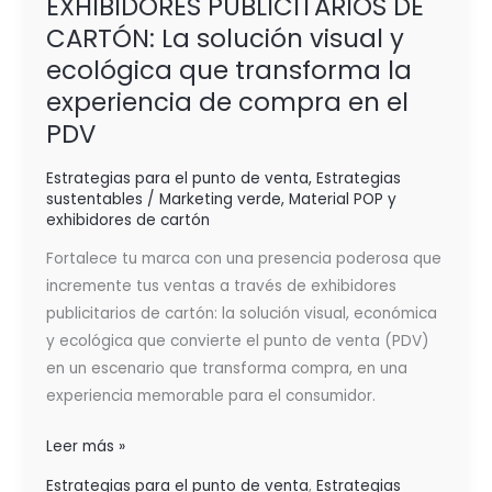
EXHIBIDORES PUBLICITARIOS DE
CARTÓN: La solución visual y
ecológica que transforma la
experiencia de compra en el
PDV
Estrategias para el punto de venta
,
Estrategias
sustentables / Marketing verde
,
Material POP y
exhibidores de cartón
Fortalece tu marca con una presencia poderosa que
incremente tus ventas a través de exhibidores
publicitarios de cartón: la solución visual, económica
y ecológica que convierte el punto de venta (PDV)
en un escenario que transforma compra, en una
experiencia memorable para el consumidor.
Leer más »
Estrategias para el punto de venta
,
Estrategias