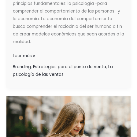
principios fundamentales: la psicología -para
comprender el comportamiento de las personas- y
la economía. La economía del comportamiento
busca comprender el raciocinio del ser humano a fin
de crear modelos económicos que sean acordes a la
realidad.
Leer más »
Branding
,
Estrategias para el punto de venta
,
La
psicología de las ventas
¿POR
QUÉ
LAS
EMOCIONES
DETERMINAN