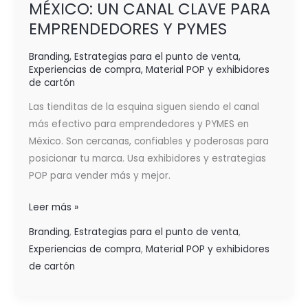
MÉXICO: UN CANAL CLAVE PARA
EMPRENDEDORES Y PYMES
Branding
,
Estrategias para el punto de venta
,
Experiencias de compra
,
Material POP y exhibidores
de cartón
Las tienditas de la esquina siguen siendo el canal
más efectivo para emprendedores y PYMES en
México. Son cercanas, confiables y poderosas para
posicionar tu marca. Usa exhibidores y estrategias
POP para vender más y mejor.
Leer más »
Branding
,
Estrategias para el punto de venta
,
Experiencias de compra
,
Material POP y exhibidores
de cartón