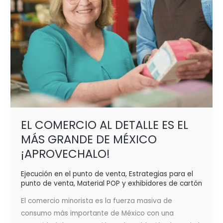
GRANDE
DE
MÉXICO
¡APROVECHALO!
EL COMERCIO AL DETALLE ES EL
MÁS GRANDE DE MÉXICO
¡APROVECHALO!
Ejecución en el punto de venta
,
Estrategias para el
punto de venta
,
Material POP y exhibidores de cartón
El comercio minorista es la fuerza masiva de
consumo más importante de México con una