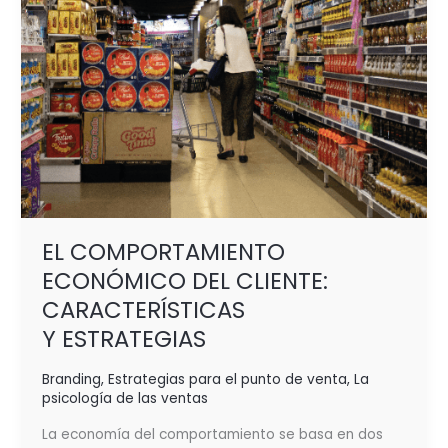
EL COMPORTAMIENTO
ECONÓMICO DEL CLIENTE:
CARACTERÍSTICAS
Y ESTRATEGIAS
Branding
,
Estrategias para el punto de venta
,
La
psicología de las ventas
La economía del comportamiento se basa en dos