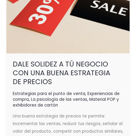
DE PRECIOS
DALE SOLIDEZ A TÚ NEGOCIO
CON UNA BUENA ESTRATEGIA
DE PRECIOS
Estrategias para el punto de venta
,
Experiencias de
compra
,
La psicología de las ventas
,
Material POP y
exhibidores de cartón
Una buena estrategia de precios te permite:
incrementar las ventas, reducir tus riesgos, señalar el
valor del producto, competir con productos similares,