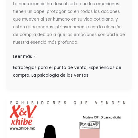
La neurociencia ha descubierto que las emociones
tienen un papel protagónico en todas las acciones
que mueven al ser humano en su vida cotidiana, y
están relacionadas intrínsecamente con la elección
de compra debido a que las emociones son parte de
nuestra esencia más profunda.
Leer más »
Estrategias para el punto de venta
,
Experiencias de
compra
,
La psicología de las ventas
EL
MARKETING
DE
ACTIVACIÓN
ES