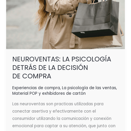
NEUROVENTAS: LA PSICOLOGÍA
DETRÁS DE LA DECISIÓN
DE COMPRA
Experiencias de compra
,
La psicología de las ventas
,
Material POP y exhibidores de cartón
Las neuroventas son practicas utilizadas para
conectar asertiva y efectivamente con el
consumidor utilizando la comunicación y conexión
emocional para captar a su atención, que junto con