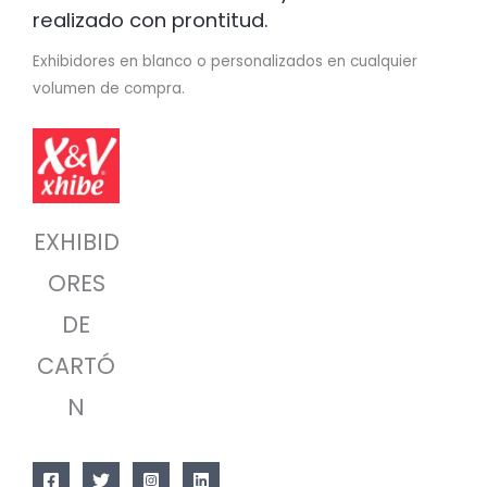
realizado con prontitud.
Exhibidores en blanco o personalizados en cualquier
volumen de compra.
EXHIBID
ORES
DE
CARTÓ
N