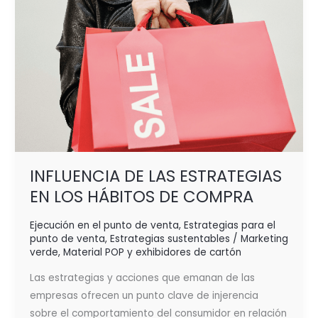
INFLUENCIA DE LAS ESTRATEGIAS
EN LOS HÁBITOS DE COMPRA
Ejecución en el punto de venta
,
Estrategias para el
punto de venta
,
Estrategias sustentables / Marketing
verde
,
Material POP y exhibidores de cartón
Las estrategias y acciones que emanan de las
empresas ofrecen un punto clave de injerencia
sobre el comportamiento del consumidor en relación