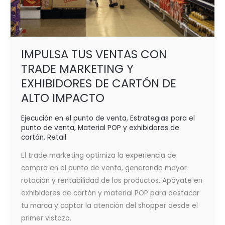
IMPULSA TUS VENTAS CON
TRADE MARKETING Y
EXHIBIDORES DE CARTÓN DE
ALTO IMPACTO
Ejecución en el punto de venta
,
Estrategias para el
punto de venta
,
Material POP y exhibidores de
cartón
,
Retail
El trade marketing optimiza la experiencia de
compra en el punto de venta, generando mayor
rotación y rentabilidad de los productos. Apóyate en
exhibidores de cartón y material POP para destacar
tu marca y captar la atención del shopper desde el
primer vistazo.