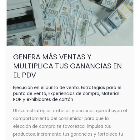
GENERA MÁS VENTAS Y
MULTIPLICA TUS GANANCIAS EN
EL PDV
Ejecución en el punto de venta
,
Estrategias para el
punto de venta
,
Experiencias de compra
,
Material
POP y exhibidores de cartón
Utiliza estrategias exitosas y acciones que influyan el
comportamiento del consumidor para que la
elección de compra te favorezca, impulsa tus
productos, incrementa tus ganancias y fortalece tu