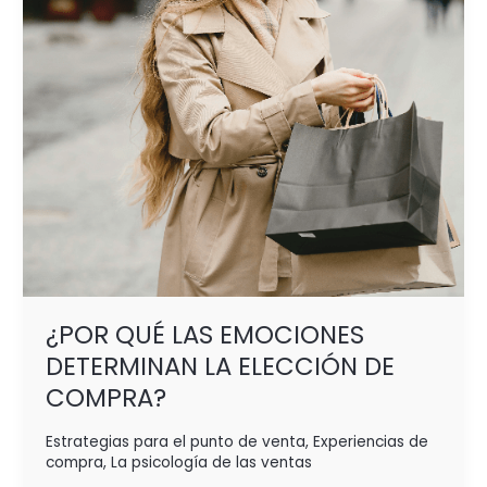
LA
ELECCIÓN
DE
COMPRA?
¿POR QUÉ LAS EMOCIONES
DETERMINAN LA ELECCIÓN DE
COMPRA?
Estrategias para el punto de venta
,
Experiencias de
compra
,
La psicología de las ventas