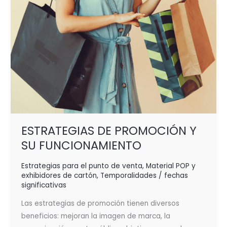
ESTRATEGIAS DE PROMOCIÓN Y
SU FUNCIONAMIENTO
Estrategias para el punto de venta
,
Material POP y
exhibidores de cartón
,
Temporalidades / fechas
significativas
Las estrategias de promoción tienen diversos
beneficios: mejoran la imagen de marca, la