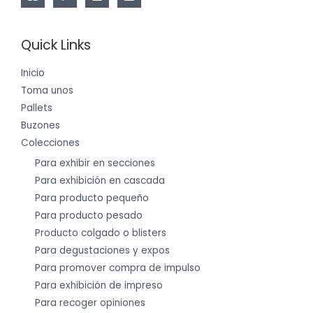
Quick Links
Inicio
Toma unos
Pallets
Buzones
Colecciones
Para exhibir en secciones
Para exhibición en cascada
Para producto pequeño
Para producto pesado
Producto colgado o blisters
Para degustaciones y expos
Para promover compra de impulso
Para exhibición de impreso
Para recoger opiniones