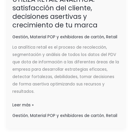
satisfacción del cliente,
decisiones asertivas y
crecimiento de tu marca
Gestión
,
Material POP y exhibidores de cartón
,
Retail
La analítica retail es el proceso de recolección,
segmentación y análisis de todos los datos del PDV
que dota de información a las diferentes áreas de la
empresa para desarrollar estrategias eficaces,
detectar fortalezas, debilidades, tomar decisiones
de forma asertiva optimizando sus recursos y
resultados.
Leer más »
Gestión
,
Material POP y exhibidores de cartón
,
Retail