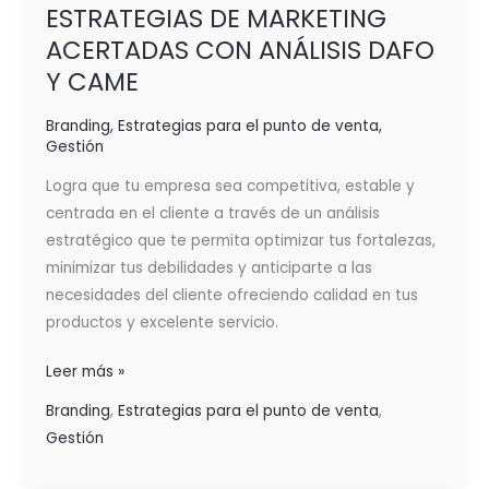
ESTRATEGIAS DE MARKETING
ACERTADAS CON ANÁLISIS DAFO
Y CAME
Branding
,
Estrategias para el punto de venta
,
Gestión
Logra que tu empresa sea competitiva, estable y
centrada en el cliente a través de un análisis
estratégico que te permita optimizar tus fortalezas,
minimizar tus debilidades y anticiparte a las
necesidades del cliente ofreciendo calidad en tus
productos y excelente servicio.
Leer más »
Branding
,
Estrategias para el punto de venta
,
Gestión