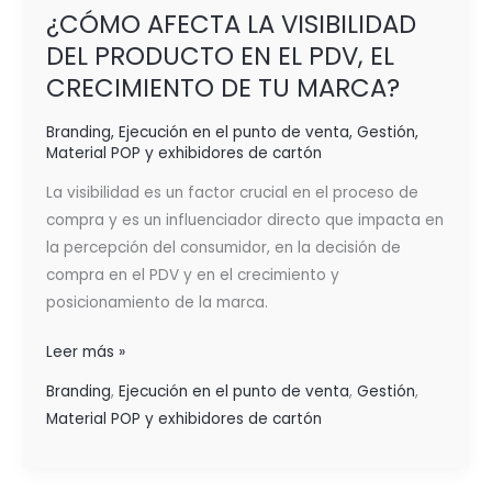
¿CÓMO AFECTA LA VISIBILIDAD
DEL PRODUCTO EN EL PDV, EL
CRECIMIENTO DE TU MARCA?
Branding
,
Ejecución en el punto de venta
,
Gestión
,
Material POP y exhibidores de cartón
La visibilidad es un factor crucial en el proceso de
compra y es un influenciador directo que impacta en
la percepción del consumidor, en la decisión de
compra en el PDV y en el crecimiento y
posicionamiento de la marca.
Leer más »
Branding
,
Ejecución en el punto de venta
,
Gestión
,
Material POP y exhibidores de cartón