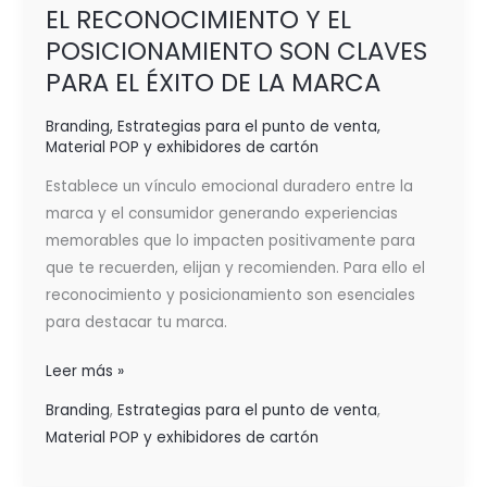
EL RECONOCIMIENTO Y EL
POSICIONAMIENTO SON CLAVES
PARA EL ÉXITO DE LA MARCA
Branding
,
Estrategias para el punto de venta
,
Material POP y exhibidores de cartón
Establece un vínculo emocional duradero entre la
marca y el consumidor generando experiencias
memorables que lo impacten positivamente para
que te recuerden, elijan y recomienden. Para ello el
reconocimiento y posicionamiento son esenciales
para destacar tu marca.
Leer más »
Branding
,
Estrategias para el punto de venta
,
Material POP y exhibidores de cartón