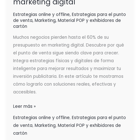
marketing digital
Estrategias online y offline
,
Estrategias para el punto
de venta
,
Marketing
,
Material POP y exhibidores de
cartón
Muchos negocios pierden hasta el 60% de su
presupuesto en marketing digital. Descubre por qué
el punto de venta sigue siendo clave para crecer.
Integra estrategias físicas y digitales de forma
inteligente para mejorar resultados y maximizar tu
inversión publicitaria. En este artículo te mostramos
cómo lograrlo con soluciones reales, efectivas y
accesibles.
Leer más »
Estrategias online y offline
,
Estrategias para el punto
de venta
,
Marketing
,
Material POP y exhibidores de
cartón