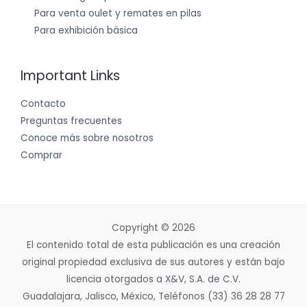
Para venta oulet y remates en pilas
Para exhibición básica
Important Links
Contacto
Preguntas frecuentes
Conoce más sobre nosotros
Comprar
Copyright © 2026
El contenido total de esta publicación es una creación
original propiedad exclusiva de sus autores y están bajo
licencia otorgados a X&V, S.A. de C.V.
Guadalajara, Jalisco, México, Teléfonos (33) 36 28 28 77