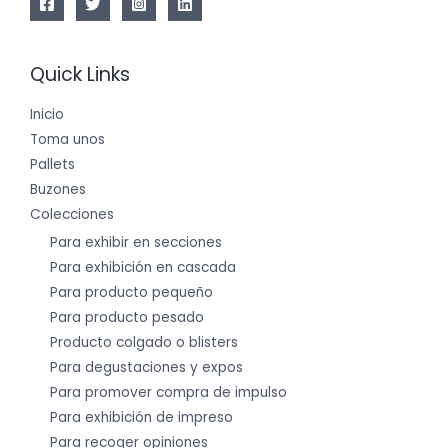
Quick Links
Inicio
Toma unos
Pallets
Buzones
Colecciones
Para exhibir en secciones
Para exhibición en cascada
Para producto pequeño
Para producto pesado
Producto colgado o blisters
Para degustaciones y expos
Para promover compra de impulso
Para exhibición de impreso
Para recoger opiniones