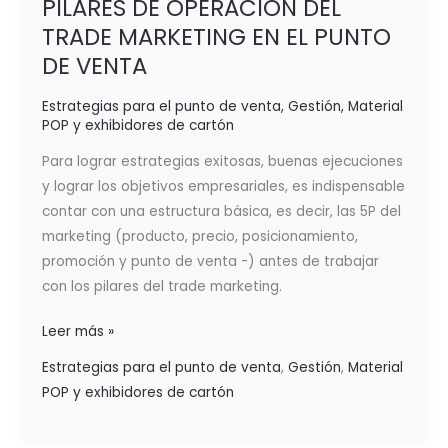
PILARES DE OPERACIÓN DEL
TRADE MARKETING EN EL PUNTO
DE VENTA
Estrategias para el punto de venta
,
Gestión
,
Material
POP y exhibidores de cartón
Para lograr estrategias exitosas, buenas ejecuciones
y lograr los objetivos empresariales, es indispensable
contar con una estructura básica, es decir, las 5P del
marketing (producto, precio, posicionamiento,
promoción y punto de venta -) antes de trabajar
con los pilares del trade marketing.
Leer más »
Estrategias para el punto de venta
,
Gestión
,
Material
POP y exhibidores de cartón