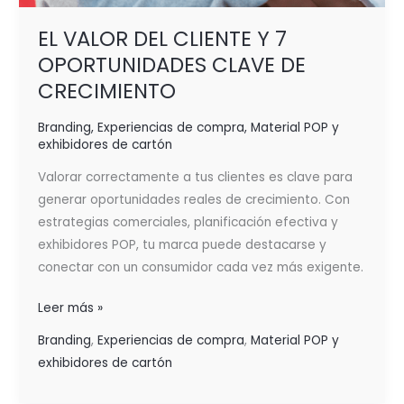
EL VALOR DEL CLIENTE Y 7
OPORTUNIDADES CLAVE DE
CRECIMIENTO
Branding
,
Experiencias de compra
,
Material POP y
exhibidores de cartón
Valorar correctamente a tus clientes es clave para
generar oportunidades reales de crecimiento. Con
estrategias comerciales, planificación efectiva y
exhibidores POP, tu marca puede destacarse y
conectar con un consumidor cada vez más exigente.
Leer más »
Branding
,
Experiencias de compra
,
Material POP y
exhibidores de cartón