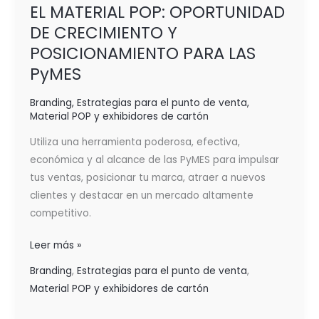
EL MATERIAL POP: OPORTUNIDAD
DE CRECIMIENTO Y
POSICIONAMIENTO PARA LAS
PyMES
Branding
,
Estrategias para el punto de venta
,
Material POP y exhibidores de cartón
Utiliza una herramienta poderosa, efectiva,
económica y al alcance de las PyMES para impulsar
tus ventas, posicionar tu marca, atraer a nuevos
clientes y destacar en un mercado altamente
competitivo.
Leer más »
Branding
,
Estrategias para el punto de venta
,
Material POP y exhibidores de cartón