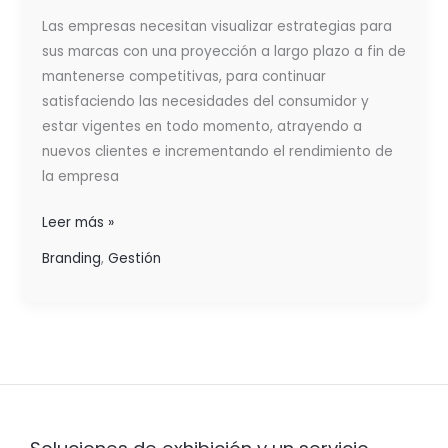
IMPULSAR
Las empresas necesitan visualizar estrategias para
EL
sus marcas con una proyección a largo plazo a fin de
CRECIMIENTO
mantenerse competitivas, para continuar
satisfaciendo las necesidades del consumidor y
estar vigentes en todo momento, atrayendo a
nuevos clientes e incrementando el rendimiento de
la empresa
Leer más »
Branding
,
Gestión