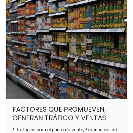
GENERAN
TRÁFICO
Y VENTAS
FACTORES QUE PROMUEVEN,
GENERAN TRÁFICO Y VENTAS
Estrategias para el punto de venta
,
Experiencias de