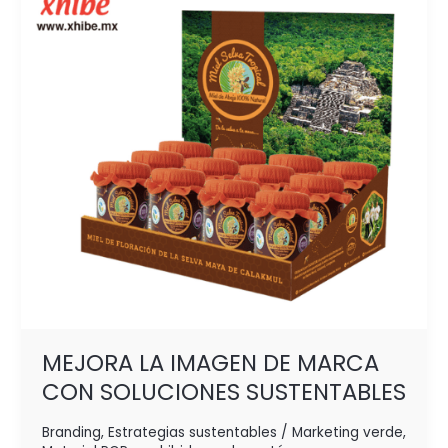
DE
MARCA
CON
SOLUCIONES
SUSTENTABLES
MEJORA LA IMAGEN DE MARCA
CON SOLUCIONES SUSTENTABLES
Branding
,
Estrategias sustentables / Marketing verde
,