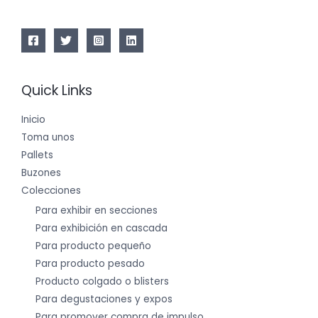
Quick Links
Inicio
Toma unos
Pallets
Buzones
Colecciones
Para exhibir en secciones
Para exhibición en cascada
Para producto pequeño
Para producto pesado
Producto colgado o blisters
Para degustaciones y expos
Para promover compra de impulso