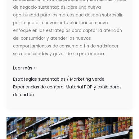
de negocio sustentables, abre una nueva
oportunidad para las marcas que desean sobresalir,
por lo que es conveniente plantear un nuevo
enfoque en las estrategias para captar la atención
del consumidor y atender los nuevos
comportamientos de consumo a fin de satisfacer
sus necesidades y gozar de su preferencia.
Leer más »
Estrategias sustentables / Marketing verde
,
Experiencias de compra
,
Material POP y exhibidores
de cartón
FACTORES
QUE
PROMUEVEN,