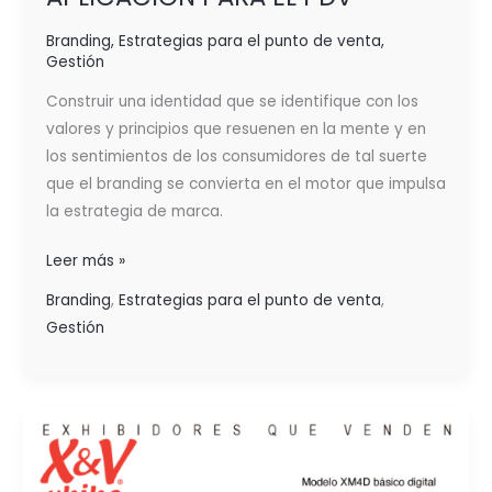
Branding
,
Estrategias para el punto de venta
,
Gestión
Construir una identidad que se identifique con los
valores y principios que resuenen en la mente y en
los sentimientos de los consumidores de tal suerte
que el branding se convierta en el motor que impulsa
la estrategia de marca.
Leer más »
Branding
,
Estrategias para el punto de venta
,
Gestión
MEJORA
LA
IMAGEN