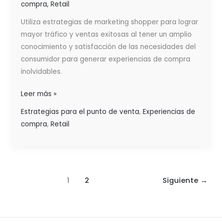
compra
,
Retail
Utiliza estrategias de marketing shopper para lograr
mayor tráfico y ventas exitosas al tener un amplio
conocimiento y satisfacción de las necesidades del
consumidor para generar experiencias de compra
inolvidables.
Leer más »
Estrategias para el punto de venta
,
Experiencias de
compra
,
Retail
1
2
Siguiente
→