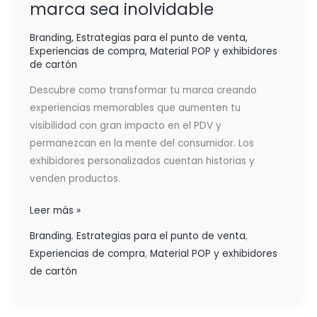
marca sea inolvidable
Branding
,
Estrategias para el punto de venta
,
Experiencias de compra
,
Material POP y exhibidores
de cartón
Descubre como transformar tu marca creando
experiencias memorables que aumenten tu
visibilidad con gran impacto en el PDV y
permanezcan en la mente del consumidor. Los
exhibidores personalizados cuentan historias y
venden productos.
Leer más »
Branding
,
Estrategias para el punto de venta
,
Experiencias de compra
,
Material POP y exhibidores
de cartón