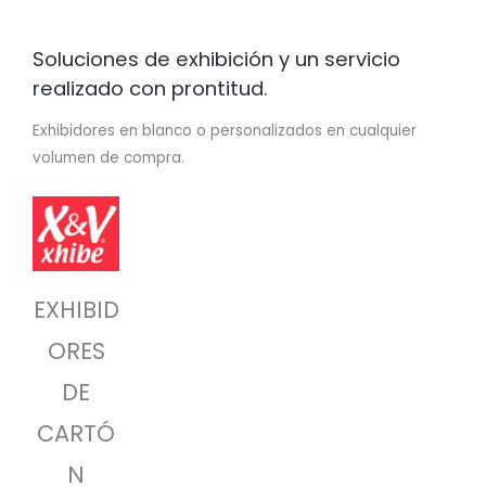
Soluciones de exhibición y un servicio
realizado con prontitud.
Exhibidores en blanco o personalizados en cualquier
volumen de compra.
EXHIBID
ORES
DE
CARTÓ
N