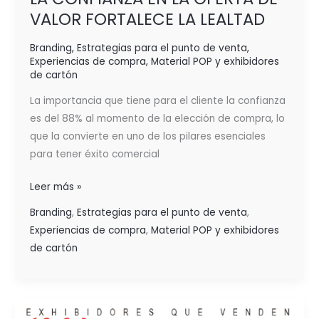
VALOR FORTALECE LA LEALTAD
Branding
,
Estrategias para el punto de venta
,
Experiencias de compra
,
Material POP y exhibidores
de cartón
La importancia que tiene para el cliente la confianza
es del 88% al momento de la elección de compra, lo
que la convierte en uno de los pilares esenciales
para tener éxito comercial
Leer más »
Branding
,
Estrategias para el punto de venta
,
Experiencias de compra
,
Material POP y exhibidores
de cartón
¿CÓMO