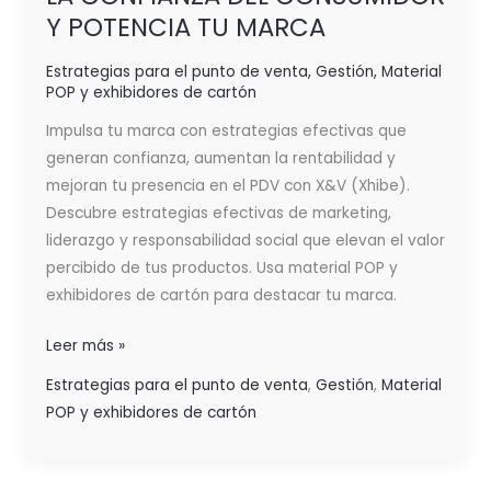
Y POTENCIA TU MARCA
Estrategias para el punto de venta
,
Gestión
,
Material
POP y exhibidores de cartón
Impulsa tu marca con estrategias efectivas que
generan confianza, aumentan la rentabilidad y
mejoran tu presencia en el PDV con X&V (Xhibe).
Descubre estrategias efectivas de marketing,
liderazgo y responsabilidad social que elevan el valor
percibido de tus productos. Usa material POP y
exhibidores de cartón para destacar tu marca.
Leer más »
Estrategias para el punto de venta
,
Gestión
,
Material
POP y exhibidores de cartón