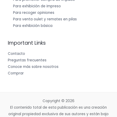
Para exhibición de impreso
Para recoger opiniones
Para venta oulet y remates en pilas
Para exhibición básica
Important Links
Contacto
Preguntas frecuentes
Conoce más sobre nosotros
Comprar
Copyright © 2026
El contenido total de esta publicación es una creación
original propiedad exclusiva de sus autores y están bajo