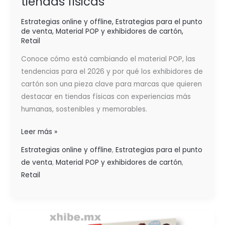
tiendas físicas
Estrategias online y offline
,
Estrategias para el punto
de venta
,
Material POP y exhibidores de cartón
,
Retail
Conoce cómo está cambiando el material POP, las
tendencias para el 2026 y por qué los exhibidores de
cartón son una pieza clave para marcas que quieren
destacar en tiendas físicas con experiencias más
humanas, sostenibles y memorables.
Leer más »
Estrategias online y offline
,
Estrategias para el punto
de venta
,
Material POP y exhibidores de cartón
,
Retail
RENTABILIDAD