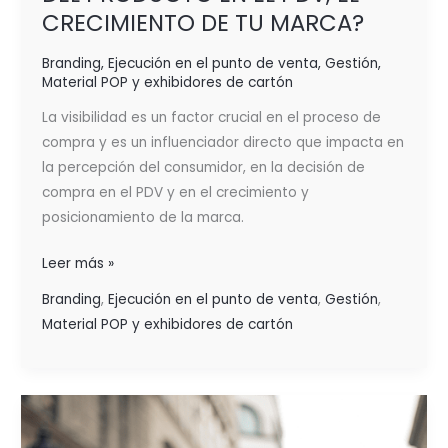
CRECIMIENTO DE TU MARCA?
Branding
,
Ejecución en el punto de venta
,
Gestión
,
Material POP y exhibidores de cartón
La visibilidad es un factor crucial en el proceso de
compra y es un influenciador directo que impacta en
la percepción del consumidor, en la decisión de
compra en el PDV y en el crecimiento y
posicionamiento de la marca.
Leer más »
Branding
,
Ejecución en el punto de venta
,
Gestión
,
Material POP y exhibidores de cartón
EVOLUCIÓN
DEL