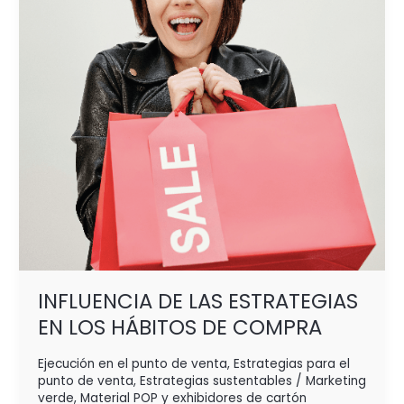
EN
LOS
HÁBITOS
DE COMPRA
INFLUENCIA DE LAS ESTRATEGIAS
EN LOS HÁBITOS DE COMPRA
Ejecución en el punto de venta
,
Estrategias para el
punto de venta
,
Estrategias sustentables / Marketing
verde
,
Material POP y exhibidores de cartón