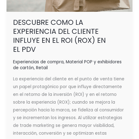
DESCUBRE COMO LA
EXPERIENCIA DEL CLIENTE
INFLUYE EN EL ROI (ROX) EN
EL PDV
Experiencias de compra
,
Material POP y exhibidores
de cartón
,
Retail
La experiencia del cliente en el punto de venta tiene
un papel protagónico por que influye directamente
en el retorno de la inversión (ROI) y en el retorno
sobre la experiencia (ROX); cuando se mejora la
percepción hacia la marca, se fideliza al consumidor
y se incrementan los ingresos. Al utilizar estrategias
de trade marketing se genera mayor visibilidad,
interacción, conversión y se optimizan estas