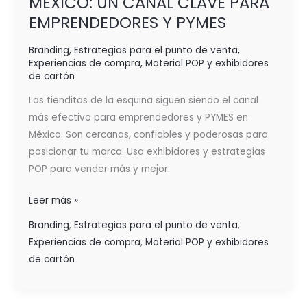
MÉXICO: UN CANAL CLAVE PARA
EMPRENDEDORES Y PYMES
Branding
,
Estrategias para el punto de venta
,
Experiencias de compra
,
Material POP y exhibidores
de cartón
Las tienditas de la esquina siguen siendo el canal
más efectivo para emprendedores y PYMES en
México. Son cercanas, confiables y poderosas para
posicionar tu marca. Usa exhibidores y estrategias
POP para vender más y mejor.
Leer más »
Branding
,
Estrategias para el punto de venta
,
Experiencias de compra
,
Material POP y exhibidores
de cartón