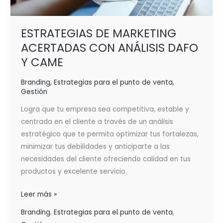
ESTRATEGIAS DE MARKETING
ACERTADAS CON ANÁLISIS DAFO
Y CAME
Branding
,
Estrategias para el punto de venta
,
Gestión
Logra que tu empresa sea competitiva, estable y
centrada en el cliente a través de un análisis
estratégico que te permita optimizar tus fortalezas,
minimizar tus debilidades y anticiparte a las
necesidades del cliente ofreciendo calidad en tus
productos y excelente servicio.
Leer más »
Branding
,
Estrategias para el punto de venta
,