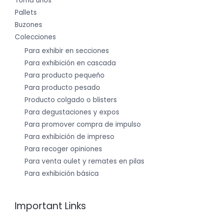
Toma unos
Pallets
Buzones
Colecciones
Para exhibir en secciones
Para exhibición en cascada
Para producto pequeño
Para producto pesado
Producto colgado o blisters
Para degustaciones y expos
Para promover compra de impulso
Para exhibición de impreso
Para recoger opiniones
Para venta oulet y remates en pilas
Para exhibición básica
Important Links