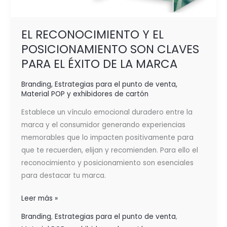
EL RECONOCIMIENTO Y EL
POSICIONAMIENTO SON CLAVES
PARA EL ÉXITO DE LA MARCA
Branding
,
Estrategias para el punto de venta
,
Material POP y exhibidores de cartón
Establece un vínculo emocional duradero entre la
marca y el consumidor generando experiencias
memorables que lo impacten positivamente para
que te recuerden, elijan y recomienden. Para ello el
reconocimiento y posicionamiento son esenciales
para destacar tu marca.
Leer más »
Branding
,
Estrategias para el punto de venta
,