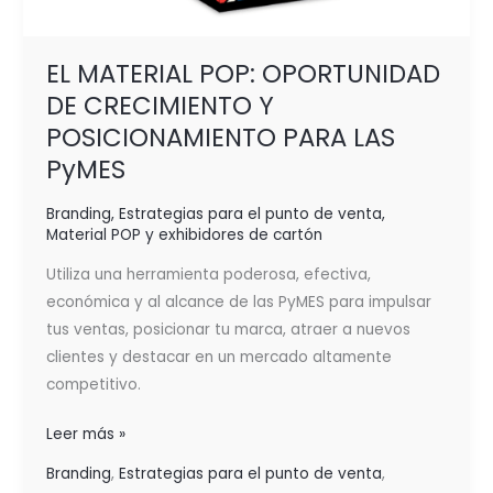
EL MATERIAL POP: OPORTUNIDAD
DE CRECIMIENTO Y
POSICIONAMIENTO PARA LAS
PyMES
Branding
,
Estrategias para el punto de venta
,
Material POP y exhibidores de cartón
Utiliza una herramienta poderosa, efectiva,
económica y al alcance de las PyMES para impulsar
tus ventas, posicionar tu marca, atraer a nuevos
clientes y destacar en un mercado altamente
competitivo.
Leer más »
Branding
,
Estrategias para el punto de venta
,