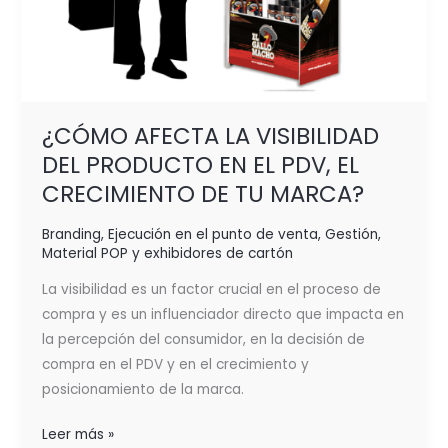
TU
MARCA?
¿CÓMO AFECTA LA VISIBILIDAD
DEL PRODUCTO EN EL PDV, EL
CRECIMIENTO DE TU MARCA?
Branding
,
Ejecución en el punto de venta
,
Gestión
,
Material POP y exhibidores de cartón
La visibilidad es un factor crucial en el proceso de
compra y es un influenciador directo que impacta en
la percepción del consumidor, en la decisión de
compra en el PDV y en el crecimiento y
posicionamiento de la marca.
Leer más »