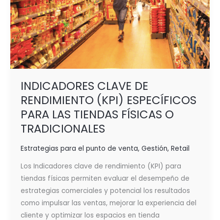
TRADICIONALES
INDICADORES CLAVE DE
RENDIMIENTO (KPI) ESPECÍFICOS
PARA LAS TIENDAS FÍSICAS O
TRADICIONALES
Estrategias para el punto de venta
,
Gestión
,
Retail
Los Indicadores clave de rendimiento (KPI) para
tiendas físicas permiten evaluar el desempeño de
estrategias comerciales y potencial los resultados
como impulsar las ventas, mejorar la experiencia del
cliente y optimizar los espacios en tienda