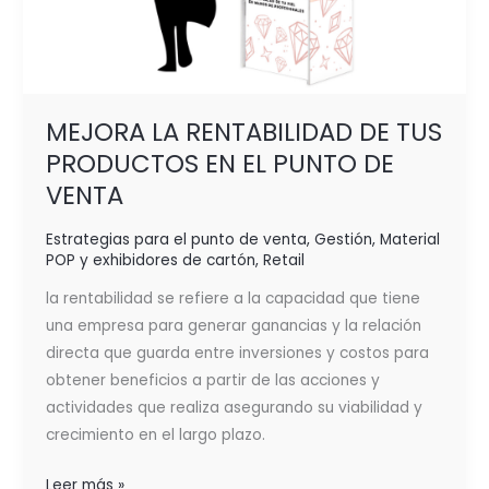
MEJORA LA RENTABILIDAD DE TUS
PRODUCTOS EN EL PUNTO DE
VENTA
Estrategias para el punto de venta
,
Gestión
,
Material
POP y exhibidores de cartón
,
Retail
la rentabilidad se refiere a la capacidad que tiene
una empresa para generar ganancias y la relación
directa que guarda entre inversiones y costos para
obtener beneficios a partir de las acciones y
actividades que realiza asegurando su viabilidad y
crecimiento en el largo plazo.
Leer más »