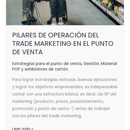
PILARES DE OPERACIÓN DEL
TRADE MARKETING EN EL PUNTO
DE VENTA
Estrategias para el punto de venta
,
Gestión
,
Material
POP y exhibidores de cartón
Para lograr estrategias exitosas, buenas ejecuciones
y lograr los objetivos empresariales, es indispensable
contar con una estructura básica, es decir, las 5P del
marketing (producto, precio, posicionamiento,
promoción y punto de venta -) antes de trabajar
con los pilares del trade marketing.
Leer más »