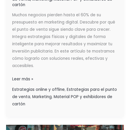
cartón
Muchos negocios pierden hasta el 60% de su
presupuesto en marketing digital. Descubre por qué
el punto de venta sigue siendo clave para crecer.
Integra estrategias físicas y digitales de forma
inteligente para mejorar resultados y maximizar tu
inversión publicitaria. En este artículo te mostramos
cómo lograrlo con soluciones reales, efectivas y
accesibles.
Leer más »
Estrategias online y offline
,
Estrategias para el punto
de venta
,
Marketing
,
Material POP y exhibidores de
cartón
LAS