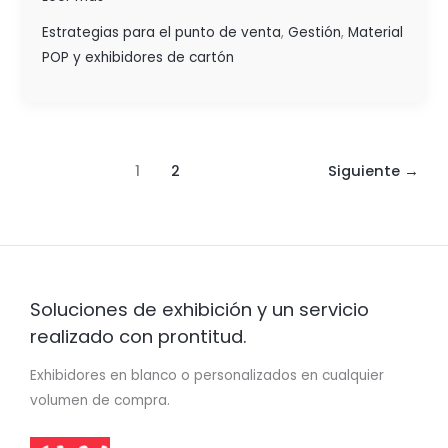
Estrategias para el punto de venta
,
Gestión
,
Material
POP y exhibidores de cartón
1
2
Siguiente
→
Soluciones de exhibición y un servicio
realizado con prontitud.
Exhibidores en blanco o personalizados en cualquier
volumen de compra.