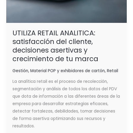
UTILIZA RETAIL ANALITICA:
satisfacción del cliente,
decisiones asertivas y
crecimiento de tu marca
Gestión
,
Material POP y exhibidores de cartón
,
Retail
La analítica retail es el proceso de recolección,
segmentación y análisis de todos los datos del PDV
que dota de información a las diferentes áreas de la
empresa para desarrollar estrategias eficaces,
detectar fortalezas, debilidades, tomar decisiones
de forma asertiva optimizando sus recursos y
resultados.