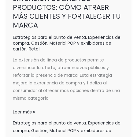
PRODUCTOS: CÓMO ATRAER
MÁS CLIENTES Y FORTALECER TU
MARCA
Estrategias para el punto de venta
,
Experiencias de
compra
,
Gestión
,
Material POP y exhibidores de
cartón
,
Retail
La extensión de línea de productos permite
diversificar la oferta, atraer nuevos públicos y
reforzar la presencia de marca. Esta estrategia
mejora la experiencia de compra y fideliza al
consumidor al ofrecer más opciones dentro de una
misma categoría.
Leer más »
Estrategias para el punto de venta
,
Experiencias de
compra
,
Gestión
,
Material POP y exhibidores de