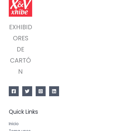
EXHIBID
ORES
DE
CARTÓ
N
Quick Links
Inicio